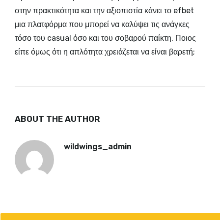
στην πρακτικότητα και την αξιοπιστία κάνει το efbet
μια πλατφόρμα που μπορεί να καλύψει τις ανάγκες
τόσο του casual όσο και του σοβαρού παίκτη. Ποιος
είπε όμως ότι η απλότητα χρειάζεται να είναι βαρετή;
ABOUT THE AUTHOR
wildwings_admin