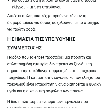
Να θυμάστε ότι η απλότητα δεν σημαίνει απουσία
ελέγχου – μείνετε υπεύθυνοι.
Αυτές οι απλές τακτικές μπορούν να κάνουν τη
διαφορά, ειδικά για όσους ασχολούνται με το στοίχημα
για πρώτη φορά.
Η ΣΗΜΑΣΊΑ ΤΗΣ ΥΠΕΎΘΥΝΗΣ
ΣΥΜΜΕΤΟΧΉΣ
Παρόλο που το efbet προσφέρει μια προσιτή και
απλοποιημένη εμπειρία, δεν πρέπει να ξεχνάμε τη
σημασία της υπεύθυνης συμμετοχής στους τυχερούς
παιχνιδιού. Η εστίαση στην ευγένεια και τον έλεγχο του
παιχνιδιού είναι απαραίτητη για να διατηρείται η ψυχική
υγεία και η οικονομική ασφάλεια των παικτών.
Η ίδια η πλατφόρμα ενσωματώνει εργαλεία που