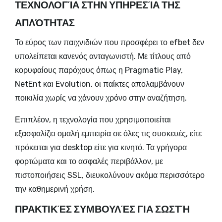
ΤΕΧΝΟΛΟΓΊΑ ΣΤΗΝ ΥΠΗΡΕΣΊΑ ΤΗΣ
ΑΠΛΌΤΗΤΑΣ
Το εύρος των παιχνιδιών που προσφέρει το efbet δεν
υπολείπεται κανενός ανταγωνιστή. Με τίτλους από
κορυφαίους παρόχους όπως η Pragmatic Play,
NetEnt και Evolution, οι παίκτες απολαμβάνουν
ποικιλία χωρίς να χάνουν χρόνο στην αναζήτηση.
Επιπλέον, η τεχνολογία που χρησιμοποιείται
εξασφαλίζει ομαλή εμπειρία σε όλες τις συσκευές, είτε
πρόκειται για desktop είτε για κινητό. Τα γρήγορα
φορτώματα και το ασφαλές περιβάλλον, με
πιστοποιήσεις SSL, διευκολύνουν ακόμα περισσότερο
την καθημερινή χρήση.
ΠΡΑΚΤΙΚΈΣ ΣΥΜΒΟΥΛΈΣ ΓΙΑ ΣΩΣΤΉ