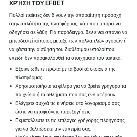
ΧΡΉΣΗ ΤΟΥ EFBET
Πολλοί παίκτες δεν δίνουν την απαραίτητη προσοχή
στην απλότητα της πλατφόρμας, κάτι που μπορεί να
οδηγήσει σε λάθη. Για παράδειγμα, δεν είναι σπάνιο να
μπερδευτεί κάποιος μεταξύ των πολλαπλών αγορών ή
να χάσει την αίσθηση του διαθέσιμου υπολοίπου
επειδή δεν παρακολουθεί τα στοιχήματα του τακτικά.
Εξοικειωθείτε πρώτα με τα βασικά στοιχεία της
πλατφόρμας.
Χρησιμοποιήστε τα φίλτρα για να βρείτε γρήγορα τα
παιχνίδια ή τα αθλήματα που σας ενδιαφέρουν.
Ελέγχετε συχνά τις κινήσεις στο λογαριασμό σας
ώστε να αποφεύγετε παρεξηγήσεις.
Εκμεταλλευτείτε τις επιλογές γρήγορης πλοήγησης
για να βελτιώσετε την εμπειρία σας.