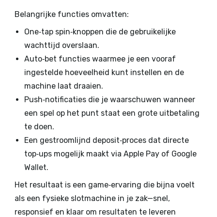
Belangrijke functies omvatten:
One‑tap spin‑knoppen die de gebruikelijke
wachttijd overslaan.
Auto‑bet functies waarmee je een vooraf
ingestelde hoeveelheid kunt instellen en de
machine laat draaien.
Push‑notificaties die je waarschuwen wanneer
een spel op het punt staat een grote uitbetaling
te doen.
Een gestroomlijnd deposit‑proces dat directe
top‑ups mogelijk maakt via Apple Pay of Google
Wallet.
Het resultaat is een game‑ervaring die bijna voelt
als een fysieke slotmachine in je zak—snel,
responsief en klaar om resultaten te leveren