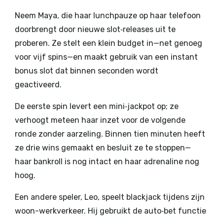
Neem Maya, die haar lunchpauze op haar telefoon
doorbrengt door nieuwe slot‑releases uit te
proberen. Ze stelt een klein budget in—net genoeg
voor vijf spins—en maakt gebruik van een instant
bonus slot dat binnen seconden wordt
geactiveerd.
De eerste spin levert een mini‑jackpot op; ze
verhoogt meteen haar inzet voor de volgende
ronde zonder aarzeling. Binnen tien minuten heeft
ze drie wins gemaakt en besluit ze te stoppen—
haar bankroll is nog intact en haar adrenaline nog
hoog.
Een andere speler, Leo, speelt blackjack tijdens zijn
woon-werkverkeer. Hij gebruikt de auto‑bet functie