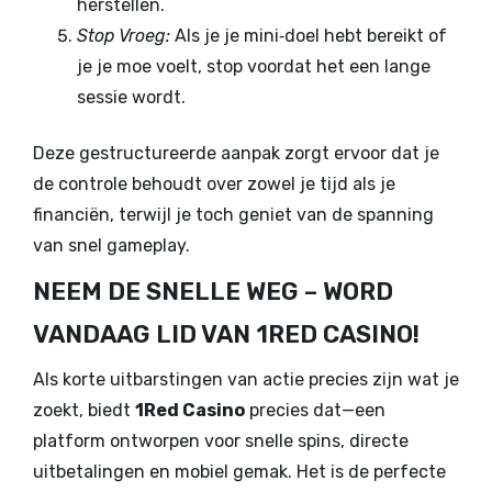
herstellen.
Stop Vroeg:
Als je je mini‑doel hebt bereikt of
je je moe voelt, stop voordat het een lange
sessie wordt.
Deze gestructureerde aanpak zorgt ervoor dat je
de controle behoudt over zowel je tijd als je
financiën, terwijl je toch geniet van de spanning
van snel gameplay.
NEEM DE SNELLE WEG – WORD
VANDAAG LID VAN 1RED CASINO!
Als korte uitbarstingen van actie precies zijn wat je
zoekt, biedt
1Red Casino
precies dat—een
platform ontworpen voor snelle spins, directe
uitbetalingen en mobiel gemak. Het is de perfecte