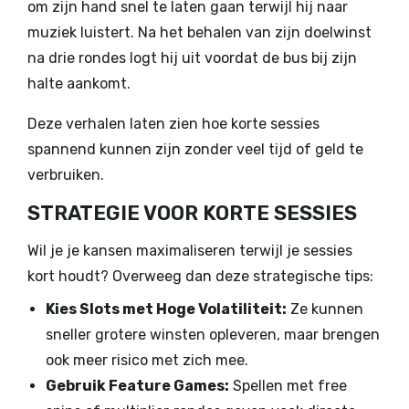
om zijn hand snel te laten gaan terwijl hij naar
muziek luistert. Na het behalen van zijn doelwinst
na drie rondes logt hij uit voordat de bus bij zijn
halte aankomt.
Deze verhalen laten zien hoe korte sessies
spannend kunnen zijn zonder veel tijd of geld te
verbruiken.
STRATEGIE VOOR KORTE SESSIES
Wil je je kansen maximaliseren terwijl je sessies
kort houdt? Overweeg dan deze strategische tips:
Kies Slots met Hoge Volatiliteit:
Ze kunnen
sneller grotere winsten opleveren, maar brengen
ook meer risico met zich mee.
Gebruik Feature Games:
Spellen met free