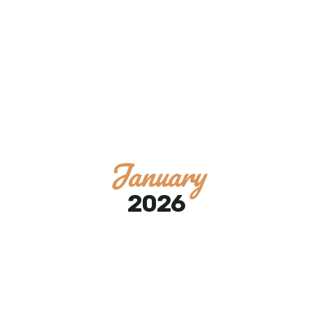
January
2026
BETIFY CASINO EST-IL LE BON CHOIX POUR
VOUS ?