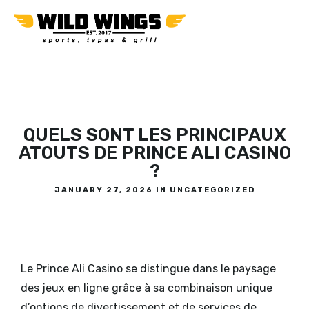
QUELS SONT LES PRINCIPAUX
ATOUTS DE PRINCE ALI CASINO
?
JANUARY 27, 2026 IN
UNCATEGORIZED
Le
Prince Ali Casino
se distingue dans le paysage
des jeux en ligne grâce à sa combinaison unique
d’options de divertissement et de services de