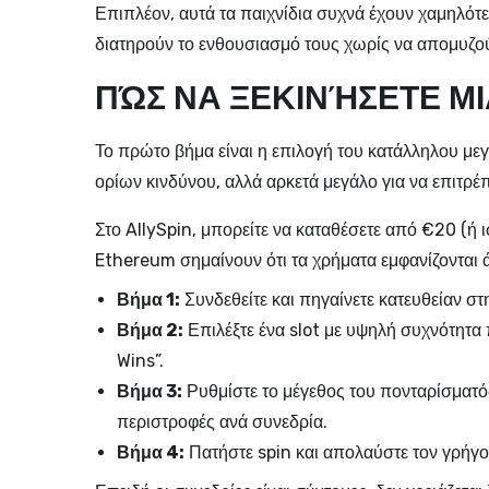
Επιπλέον, αυτά τα παιχνίδια συχνά έχουν χαμηλότε
διατηρούν το ενθουσιασμό τους χωρίς να απομυζού
ΠΏΣ ΝΑ ΞΕΚΙΝΉΣΕΤΕ Μ
Το πρώτο βήμα είναι η επιλογή του κατάλληλου με
ορίων κινδύνου, αλλά αρκετά μεγάλο για να επιτρέ
Στο AllySpin, μπορείτε να καταθέσετε από €20 (ή 
Ethereum σημαίνουν ότι τα χρήματα εμφανίζονται άμ
Βήμα 1:
Συνδεθείτε και πηγαίνετε κατευθείαν στ
Βήμα 2:
Επιλέξτε ένα slot με υψηλή συχνότητα
Wins”.
Βήμα 3:
Ρυθμίστε το μέγεθος του πονταρίσματ
περιστροφές ανά συνεδρία.
Βήμα 4:
Πατήστε spin και απολαύστε τον γρήγ