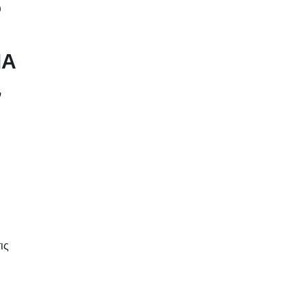
υ
ΊΑ
ν
ις