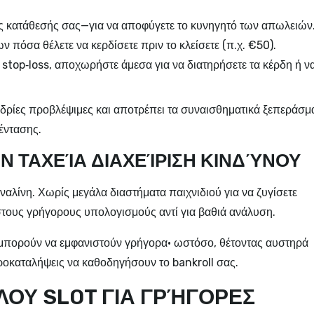
ς κατάθεσής σας—για να αποφύγετε το κυνηγητό των απωλειών
πόσα θέλετε να κερδίσετε πριν το κλείσετε (π.χ. €50).
 stop‑loss, αποχωρήστε άμεσα για να διατηρήσετε τα κέρδη ή ν
εδρίες προβλέψιμες και αποτρέπει τα συναισθηματικά ξεπεράσμ
έντασης.
Ν ΤΑΧΕΊΑ ΔΙΑΧΕΊΡΙΣΗ ΚΙΝΔΎΝΟΥ
ναλίνη. Χωρίς μεγάλα διαστήματα παιχνιδιού για να ζυγίσετε
ι στους γρήγορους υπολογισμούς αντί για βαθιά ανάλυση.
 μπορούν να εμφανιστούν γρήγορα· ωστόσο, θέτοντας αυστηρά
προκαταλήψεις να καθοδηγήσουν το bankroll σας.
ΛΟΥ SLOT ΓΙΑ ΓΡΉΓΟΡΕΣ