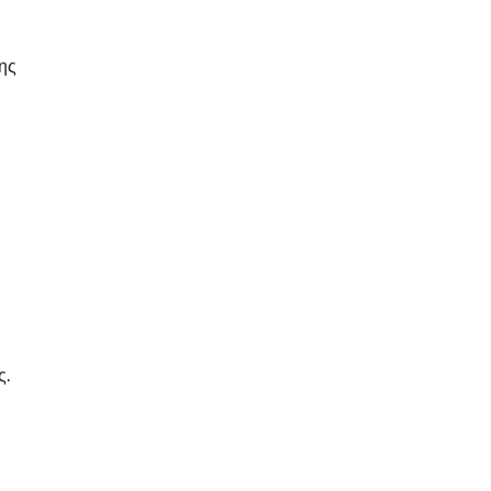
ης
ς.