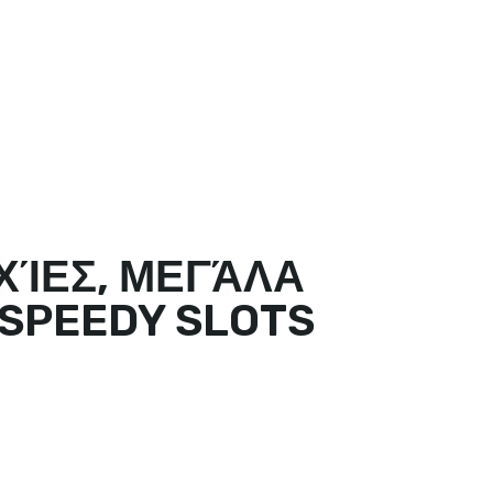
DER ONLINE
FIND US
PARTNER LOGIN
ΧΊΕΣ, ΜΕΓΆΛΑ
 SPEEDY SLOTS