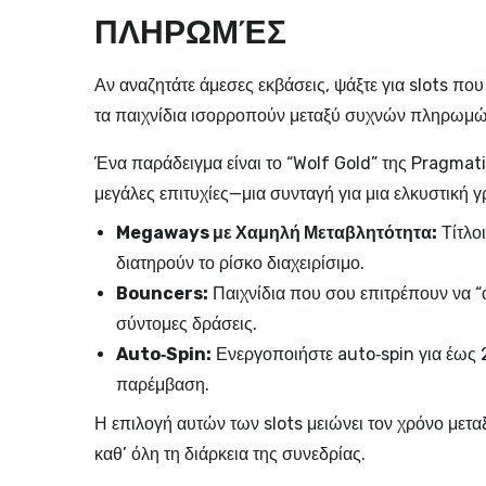
ΠΛΗΡΩΜΈΣ
Αν αναζητάτε άμεσες εκβάσεις, ψάξτε για slots πο
τα παιχνίδια ισορροπούν μεταξύ συχνών πληρωμ
Ένα παράδειγμα είναι το “Wolf Gold” της Pragmati
μεγάλες επιτυχίες—μια συνταγή για μια ελκυστική 
Megaways με Χαμηλή Μεταβλητότητα:
Τίτλο
διατηρούν το ρίσκο διαχειρίσιμο.
Bouncers:
Παιχνίδια που σου επιτρέπουν να “
σύντομες δράσεις.
Auto‑Spin:
Ενεργοποιήστε auto‑spin για έως 2
παρέμβαση.
Η επιλογή αυτών των slots μειώνει τον χρόνο μετ
καθ’ όλη τη διάρκεια της συνεδρίας.