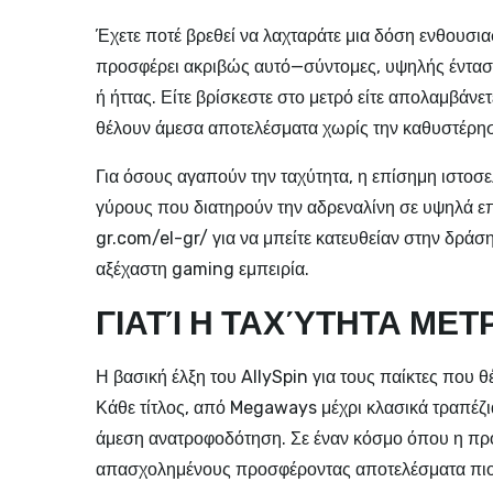
Έχετε ποτέ βρεθεί να λαχταράτε μια δόση ενθουσια
προσφέρει ακριβώς αυτό—σύντομες, υψηλής ένταση
ή ήττας. Είτε βρίσκεστε στο μετρό είτε απολαμβάνετ
θέλουν άμεσα αποτελέσματα χωρίς την καθυστέρη
Για όσους αγαπούν την ταχύτητα, η επίσημη ιστοσε
γύρους που διατηρούν την αδρεναλίνη σε υψηλά ε
gr.com/el-gr/
για να μπείτε κατευθείαν στην δράση
αξέχαστη gaming εμπειρία.
ΓΙΑΤΊ Η ΤΑΧΎΤΗΤΑ ΜΕΤΡ
Η βασική έλξη του AllySpin για τους παίκτες που 
Κάθε τίτλος, από Megaways μέχρι κλασικά τραπέζι
άμεση ανατροφοδότηση. Σε έναν κόσμο όπου η προσ
απασχολημένους προσφέροντας αποτελέσματα πιο γρ