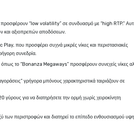
υ προσφέρουν “low volatility” σε συνδυασμό με “high RTP.” Αυ
ών και αξιοπρεπών αποδόσεων.
c Play, που προσφέρει συχνά μικρές νίκες και περιστασιακές
γρήγορη συνεδρία.
ι όπως το “Bonanza Megaways” προσφέρουν συνεχείς νίκες α
αγοράσεις” γρήγορα μπόνους χαρακτηριστικά ταιριάζουν σε
0 γύρους για να διατηρήσετε την ορμή χωρίς χειροκίνητη
αξύ των περιστροφών και διατηρεί το επίπεδο ενθουσιασμού υψ