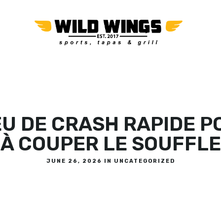
OR
EU DE CRASH RAPIDE P
À COUPER LE SOUFFLE
JUNE 26, 2026 IN
UNCATEGORIZED