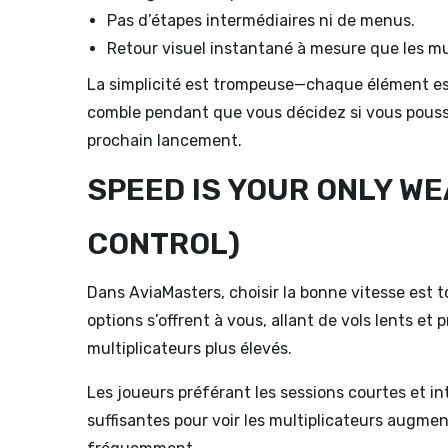
Pas d’étapes intermédiaires ni de menus.
Retour visuel instantané à mesure que les m
La simplicité est trompeuse—chaque élément es
comble pendant que vous décidez si vous poussez
prochain lancement.
SPEED IS YOUR ONLY W
CONTROL)
Dans AviaMasters, choisir la bonne vitesse est 
options s’offrent à vous, allant de vols lents e
multiplicateurs plus élevés.
Les joueurs préférant les sessions courtes et 
suffisantes pour voir les multiplicateurs augme