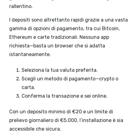
rallentino.
I depositi sono altrettanto rapidi grazie a una vasta
gamma di opzioni di pagamento, tra cui Bitcoin,
Ethereum e carte tradizionali. Nessuna app
richiesta—basta un browser che si adatta
istantaneamente.
Seleziona la tua valuta preferita.
Scegli un metodo di pagamento—crypto o
carta.
Conferma la transazione e sei online.
Con un deposito minimo di €20 e un limite di
prelievo giornaliero di €5.000, l’installazione è sia
accessibile che sicura.