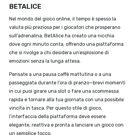
BETALICE
Nel mondo del gioco online, il tempo è spesso la
valuta più preziosa per i giocatori che prosperano
sull’adrenalina. BetAlice ha creato una nicchia
dove ogni minuto conta, offrendo una piattaforma
che si rivolge a chi desidera un’esplosione di
emozioni senza la lunga attesa.
Pensate a una pausa caffè mattutina o a una
passeggiata durante l’ora di pranzo—brevi momenti
in cui puoi girare una slot o fare una scommessa
rapida e tornare alla tua giornata con una possibile
vincita in tasca. Per questo stile di gioco,
l’interfaccia della piattaforma deve essere
elegante, reattiva e pronta a lanciare un gioco con
un semplice tocco.