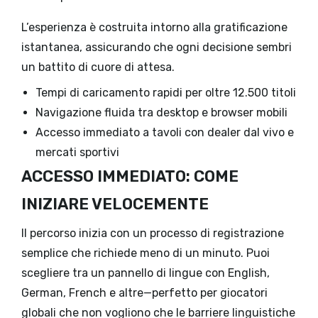
L’esperienza è costruita intorno alla gratificazione
istantanea, assicurando che ogni decisione sembri
un battito di cuore di attesa.
Tempi di caricamento rapidi per oltre 12.500 titoli
Navigazione fluida tra desktop e browser mobili
Accesso immediato a tavoli con dealer dal vivo e
mercati sportivi
ACCESSO IMMEDIATO: COME
INIZIARE VELOCEMENTE
Il percorso inizia con un processo di registrazione
semplice che richiede meno di un minuto. Puoi
scegliere tra un pannello di lingue con English,
German, French e altre—perfetto per giocatori
globali che non vogliono che le barriere linguistiche