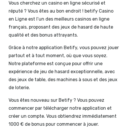
Vous cherchez un casino en ligne sécurisé et
réputé ? Vous êtes au bon endroit !
betify
Casino
en Ligne est l’un des meilleurs casinos en ligne
français, proposant des jeux de hasard de haute
qualité et des bonus attrayants.
Grâce à notre application Betify, vous pouvez jouer
partout et à tout moment, où que vous soyez.
Notre plateforme est conçue pour offrir une
expérience de jeu de hasard exceptionnelle, avec
des jeux de table, des machines à sous et des jeux
de loterie.
Vous êtes nouveau sur Betify ? Vous pouvez
commencer par télécharger notre application et
créer un compte. Vous obtiendrez immédiatement
1000 € de bonus pour commencer à jouer.