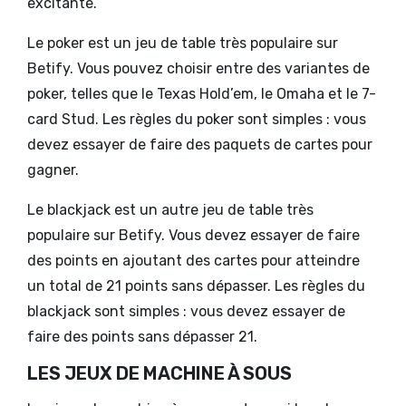
excitante.
Le poker est un jeu de table très populaire sur
Betify. Vous pouvez choisir entre des variantes de
poker, telles que le Texas Hold’em, le Omaha et le 7-
card Stud. Les règles du poker sont simples : vous
devez essayer de faire des paquets de cartes pour
gagner.
Le blackjack est un autre jeu de table très
populaire sur Betify. Vous devez essayer de faire
des points en ajoutant des cartes pour atteindre
un total de 21 points sans dépasser. Les règles du
blackjack sont simples : vous devez essayer de
faire des points sans dépasser 21.
LES JEUX DE MACHINE À SOUS