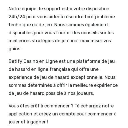
Notre équipe de support est à votre disposition
24h/24 pour vous aider à résoudre tout problème
technique ou de jeu. Nous sommes également
disponibles pour vous fournir des conseils sur les
meilleures stratégies de jeu pour maximiser vos
gains.
Betify Casino en Ligne est une plateforme de jeu
de hasard en ligne française qui offre une
expérience de jeu de hasard exceptionnelle. Nous
sommes déterminés à offrir la meilleure expérience
de jeu de hasard possible à nos joueurs.
Vous êtes prêt à commencer ? Téléchargez notre
application et créez un compte pour commencer à
jouer et à gagner !