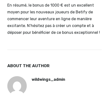
En résumé, le bonus de 1000 € est un excellent
moyen pour les nouveaux joueurs de Betify de
commencer leur aventure en ligne de manière
excitante. N’hésitez pas à créer un compte et à
déposer pour bénéficier de ce bonus exceptionnel !
ABOUT THE AUTHOR
wildwings_admin