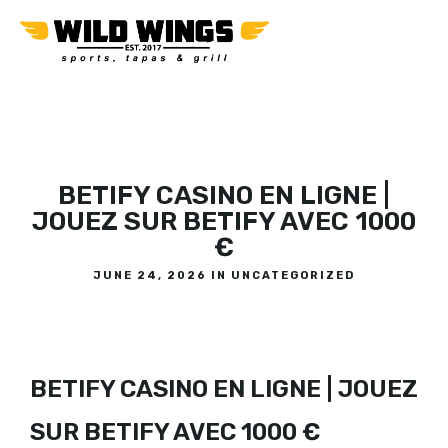
BETIFY CASINO EN LIGNE |
JOUEZ SUR BETIFY AVEC 1000
€
JUNE 24, 2026 IN
UNCATEGORIZED
BETIFY CASINO EN LIGNE | JOUEZ
SUR BETIFY AVEC 1000 €