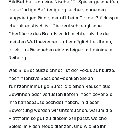
BildBet hat sich eine Nische für Spieler geschaffen,
die sofortige Befriedigung suchen, ohne den
langwierigen Grind, der oft beim Online-Glücksspiel
charakteristisch ist. Die deutsch-englische
Oberfläche des Brands wirkt leichter als die der
meisten Wettbewerber und ermöglicht es Ihnen,
direkt ins Geschehen einzusteigen mit minimaler
Reibung.
Was
BildBet
auszeichnet, ist der Fokus auf kurze,
hochintensive Sessions—denken Sie an
fünfzehnminütige Burst, die einen Rausch aus
Gewinnen oder Verlusten liefern, noch bevor Sie
Ihre Kaffeepause beendet haben. In dieser
Bewertung werden wir untersuchen, warum die
Plattform so gut zu diesem Stil passt, welche
Spiele im Flash‑Mode glänzen, und wie Sie Ihr