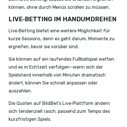
können, ohne durch Menüs scrollen zu müssen.
LIVE‑BETTING IM HANDUMDREHEN
Live‑Betting bietet eine weitere Möglichkeit für
kurze Sessions, denn es geht darum, Momente zu
ergreifen, bevor sie vorüber sind.
Sie können auf ein laufendes Fußballspiel wetten
und es in Echtzeit verfolgen—wenn sich der
Spielstand innerhalb von Minuten dramatisch
ändert, können Sie schnell anpassen oder
auszahlen.
Die Quoten auf BildBet’s Live‑Plattform ändern
sich tendenziell rasch, passend zum Tempo des
kurzfristigen Spiels.