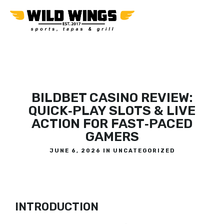
BILDBET CASINO REVIEW:
QUICK‑PLAY SLOTS & LIVE
ACTION FOR FAST‑PACED
GAMERS
JUNE 6, 2026 IN
UNCATEGORIZED
INTRODUCTION