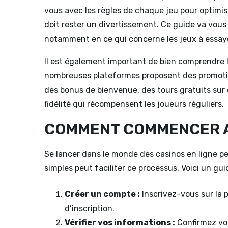
vous avec les règles de chaque jeu pour optimise
doit rester un divertissement. Ce guide va vous 
notamment en ce qui concerne les jeux à essay
Il est également important de bien comprendre le
nombreuses plateformes proposent des promotions
des bonus de bienvenue, des tours gratuits sur
fidélité qui récompensent les joueurs réguliers.
COMMENT COMMENCER A
Se lancer dans le monde des casinos en ligne p
simples peut faciliter ce processus. Voici un gu
Créer un compte :
Inscrivez-vous sur la 
d’inscription.
Vérifier vos informations :
Confirmez vot