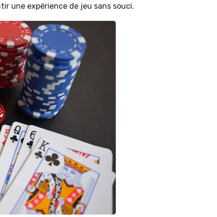
ntir une expérience de jeu sans souci.