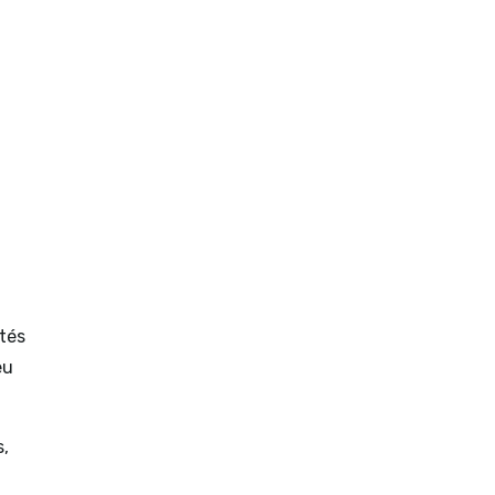
ités
eu
s,