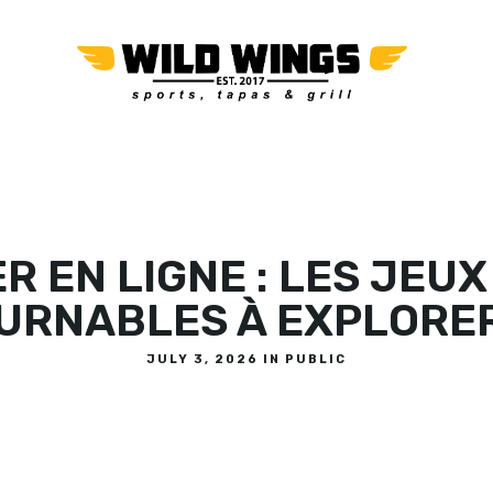
OR
 EN LIGNE : LES JEUX
URNABLES À EXPLORER
JULY 3, 2026 IN
PUBLIC