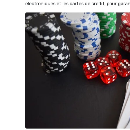
électroniques et les cartes de crédit, pour gara