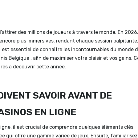
’attirer des millions de joueurs à travers le monde. En 2026
 encore plus immersives, rendant chaque session palpitante
l est essentiel de connaître les incontournables du monde 
nis Belgique
, afin de maximiser votre plaisir et vos gains. C
aires à découvrir cette année.
OIVENT SAVOIR AVANT DE
ASINOS EN LIGNE
ligne, il est crucial de comprendre quelques éléments clés.
e qui offre une gamme variée de jeux. Ensuite, familiarisez