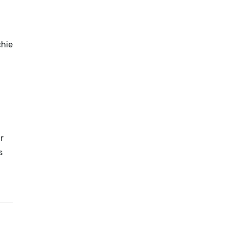
chie
r
s