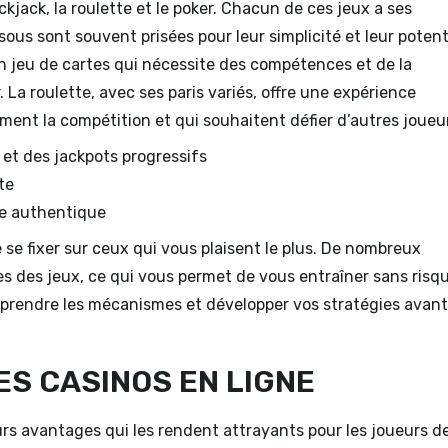
ckjack, la roulette et le poker. Chacun de ces jeux a ses
sous sont souvent prisées pour leur simplicité et leur potent
 un jeu de cartes qui nécessite des compétences et de la
La roulette, avec ses paris variés, offre une expérience
iment la compétition et qui souhaitent défier d’autres joueu
et des jackpots progressifs
te
ce authentique
e se fixer sur ceux qui vous plaisent le plus. De nombreux
es des jeux, ce qui vous permet de vous entraîner sans risq
mprendre les mécanismes et développer vos stratégies avant
ES CASINOS EN LIGNE
rs avantages qui les rendent attrayants pour les joueurs d