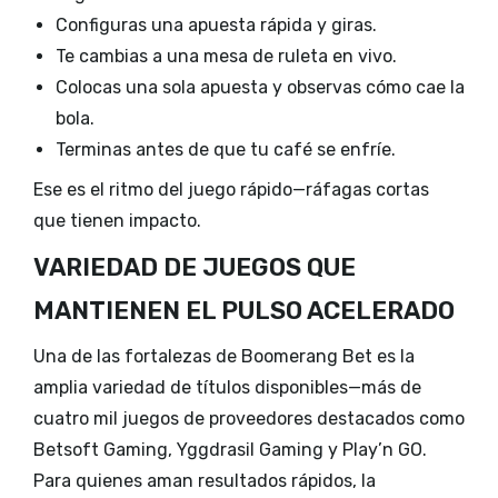
Configuras una apuesta rápida y giras.
Te cambias a una mesa de ruleta en vivo.
Colocas una sola apuesta y observas cómo cae la
bola.
Terminas antes de que tu café se enfríe.
Ese es el ritmo del juego rápido—ráfagas cortas
que tienen impacto.
VARIEDAD DE JUEGOS QUE
MANTIENEN EL PULSO ACELERADO
Una de las fortalezas de Boomerang Bet es la
amplia variedad de títulos disponibles—más de
cuatro mil juegos de proveedores destacados como
Betsoft Gaming, Yggdrasil Gaming y Play’n GO.
Para quienes aman resultados rápidos, la