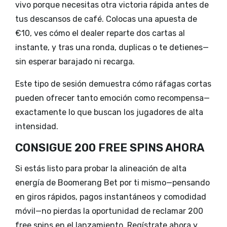
vivo porque necesitas otra victoria rápida antes de
tus descansos de café. Colocas una apuesta de
€10, ves cómo el dealer reparte dos cartas al
instante, y tras una ronda, duplicas o te detienes—
sin esperar barajado ni recarga.
Este tipo de sesión demuestra cómo ráfagas cortas
pueden ofrecer tanto emoción como recompensa—
exactamente lo que buscan los jugadores de alta
intensidad.
CONSIGUE 200 FREE SPINS AHORA
Si estás listo para probar la alineación de alta
energía de Boomerang Bet por ti mismo—pensando
en giros rápidos, pagos instantáneos y comodidad
móvil—no pierdas la oportunidad de reclamar 200
free spins en el lanzamiento. Regístrate ahora y