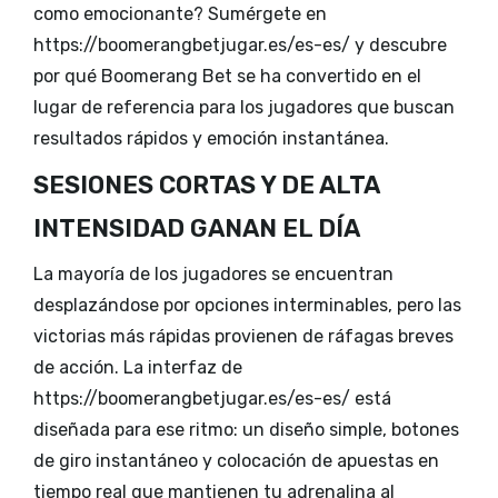
como emocionante? Sumérgete en
https://boomerangbetjugar.es/es-es/ y descubre
por qué Boomerang Bet se ha convertido en el
lugar de referencia para los jugadores que buscan
resultados rápidos y emoción instantánea.
SESIONES CORTAS Y DE ALTA
INTENSIDAD GANAN EL DÍA
La mayoría de los jugadores se encuentran
desplazándose por opciones interminables, pero las
victorias más rápidas provienen de ráfagas breves
de acción. La interfaz de
https://boomerangbetjugar.es/es-es/
está
diseñada para ese ritmo: un diseño simple, botones
de giro instantáneo y colocación de apuestas en
tiempo real que mantienen tu adrenalina al