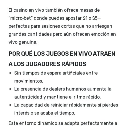
El casino en vivo también ofrece mesas de
“micro‑bet” donde puedes apostar $1 o $5—
perfectas para sesiones cortas que no arriesgan
grandes cantidades pero aún ofrecen emoción en
vivo genuina.
POR QUÉ LOS JUEGOS EN VIVO ATRAEN
A LOS JUGADORES RÁPIDOS
Sin tiempos de espera artificiales entre
movimientos.
La presencia de dealers humanos aumenta la
autenticidad y mantiene el ritmo rápido.
La capacidad de reiniciar rápidamente si pierdes
interés o se acaba el tiempo.
Este entorno dinámico se adapta perfectamente a