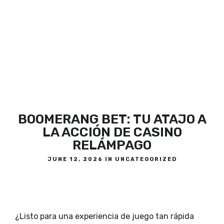
BOOMERANG BET: TU ATAJO A
LA ACCIÓN DE CASINO
RELÁMPAGO
JUNE 12, 2026 IN
UNCATEGORIZED
¿Listo para una experiencia de juego tan rápida