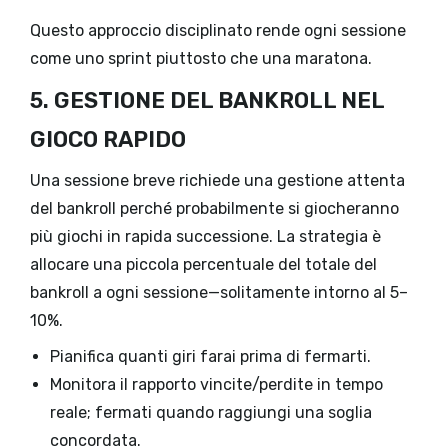
Questo approccio disciplinato rende ogni sessione
come uno sprint piuttosto che una maratona.
5. GESTIONE DEL BANKROLL NEL
GIOCO RAPIDO
Una sessione breve richiede una gestione attenta
del bankroll perché probabilmente si giocheranno
più giochi in rapida successione. La strategia è
allocare una piccola percentuale del totale del
bankroll a ogni sessione—solitamente intorno al 5–
10%.
Pianifica quanti giri farai prima di fermarti.
Monitora il rapporto vincite/perdite in tempo
reale; fermati quando raggiungi una soglia
concordata.