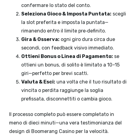
confermare lo stato del conto.
Seleziona Gioco & Imposta Puntata:
scegli
la slot preferita e imposta la puntata—
rimanendo entro il limite pre‑definito.
Gira & Osserva:
ogni giro dura circa due
secondi, con feedback visivo immediato.
Ottieni Bonus o Linea di Pagamento:
se
ottieni un bonus, di solito è limitato a 10–15
giri—perfetto per brevi scatti.
Valuta & Esci:
una volta che il tuo risultato di
vincita o perdita raggiunge la soglia
prefissata, disconnettiti o cambia gioco.
Il processo completo può essere completato in
meno di dieci minuti—una vera testimonianza del
design di Boomerang Casino per la velocità.