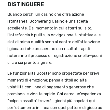
DISTINGUERE
Quando cerchi un casinò che offra azione
istantanea, Boomerang Casino è una scelta
eccellente. Dal momento in cui atterri sul sito,
l’interfaccia è pulita, la navigazione è intuitiva e le
slot di prima qualità sono al centro dell’attenzione.
I giocatori che prosperano con risultati rapidi
noteranno il processo di registrazione snello—pochi
clic e sei pronto a girare.
Le funzionalità Booster sono progettate per brevi
momenti di emozione: pensa a titoli ad alta
volatilità con linee di pagamento generose che
premiano le vincite rapide. Chi cerca un’esperienza
“colpo o assalto” troverà i giochi più popolari qui
perfettamente in linea con quel pattern di gioco ad