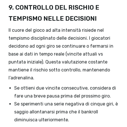
9. CONTROLLO DEL RISCHIO E
TEMPISMO NELLE DECISIONI
Il cuore del gioco ad alta intensità risiede nel
tempismo disciplinato delle decisioni. I giocatori
decidono ad ogni giro se continuare o fermarsi in
base ai dati in tempo reale (vincite attuali vs
puntata iniziale). Questa valutazione costante
mantiene il rischio sotto controllo, mantenendo
l’adrenalina.
Se ottieni due vincite consecutive, considera di
fare una breve pausa prima del prossimo giro.
Se sperimenti una serie negativa di cinque giri, è
saggio allontanarsi prima che il bankroll
diminuisca ulteriormente.