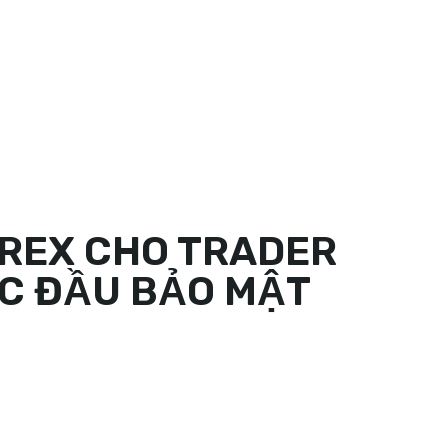
DER ONLINE
FIND US
PARTNER LOGIN
OREX CHO TRADER
ỚC ĐẦU BẢO MẬT