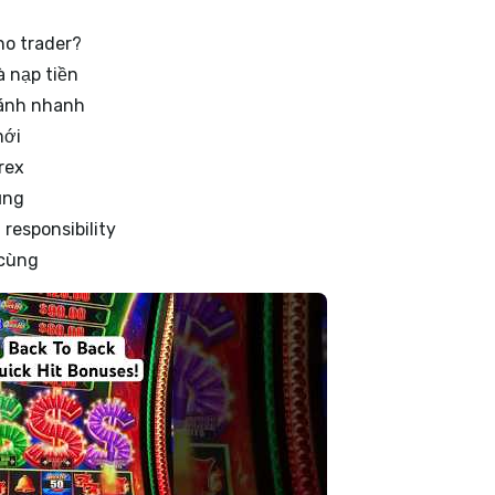
ho trader?
à nạp tiền
sánh nhanh
mới
rex
ụng
responsibility
 cùng