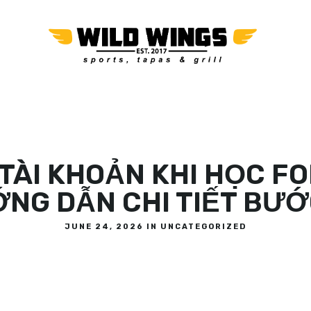
OR
TÀI KHOẢN KHI HỌC F
ỚNG DẪN CHI TIẾT BƯ
JUNE 24, 2026 IN
UNCATEGORIZED