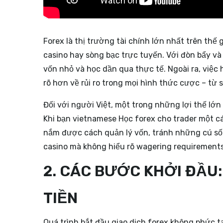
Forex là thị trường tài chính lớn nhất trên thế 
casino hay sòng bạc trực tuyến. Với đòn bẩy và
vốn nhỏ và học dần qua thực tế. Ngoài ra, việc
rõ hơn về rủi ro trong mọi hình thức cược – từ sp
Đối với người Việt, một trong những lợi thế lớn l
Khi bạn vietnamese Học forex cho trader một cá
nắm được cách quản lý vốn, tránh những cú sốc
casino mà không hiểu rõ wagering requirements
2. CÁC BƯỚC KHỞI ĐẦU:
TIỀN
Quá trình bắt đầu giao dịch forex không phức t