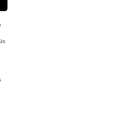
n
hức
.
s