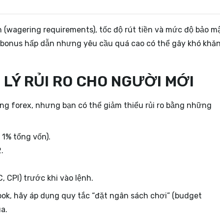
 (wagering requirements), tốc độ rút tiền và mức độ bảo m
có bonus hấp dẫn nhưng yêu cầu quá cao có thể gây khó khă
 LÝ RỦI RO CHO NGƯỜI MỚI
ng forex, nhưng bạn có thể giảm thiểu rủi ro bằng những
 1% tổng vốn).
2.
, CPI) trước khi vào lệnh.
ook, hãy áp dụng quy tắc “đặt ngân sách chơi” (budget
a.