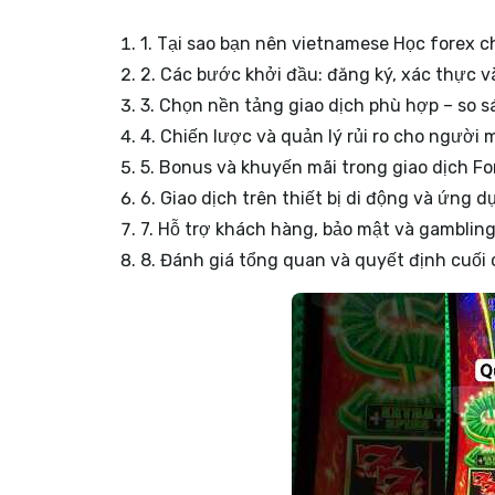
1. Tại sao bạn nên vietnamese Học forex c
2. Các bước khởi đầu: đăng ký, xác thực v
3. Chọn nền tảng giao dịch phù hợp – so 
4. Chiến lược và quản lý rủi ro cho người 
5. Bonus và khuyến mãi trong giao dịch Fo
6. Giao dịch trên thiết bị di động và ứng d
7. Hỗ trợ khách hàng, bảo mật và gambling 
8. Đánh giá tổng quan và quyết định cuối