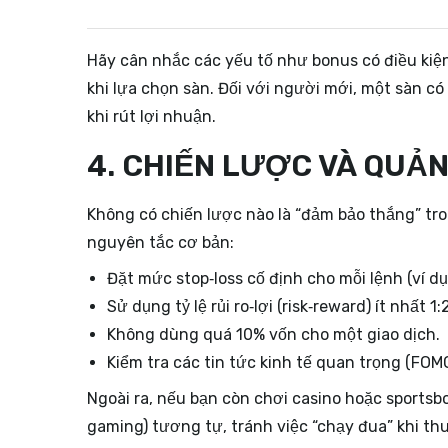
Hãy cân nhắc các yếu tố như bonus có điều kiện
khi lựa chọn sàn. Đối với người mới, một sàn 
khi rút lợi nhuận.
4. CHIẾN LƯỢC VÀ QUẢN
Không có chiến lược nào là “đảm bảo thắng” tro
nguyên tắc cơ bản:
Đặt mức stop‑loss cố định cho mỗi lệnh (ví dụ
Sử dụng tỷ lệ rủi ro‑lợi (risk‑reward) ít nhất 1:
Không dùng quá 10% vốn cho một giao dịch.
Kiểm tra các tin tức kinh tế quan trọng (FOMC
Ngoài ra, nếu bạn còn chơi casino hoặc sportsb
gaming) tương tự, tránh việc “chạy đua” khi thu