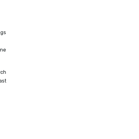
ngs
ine
rch
ast