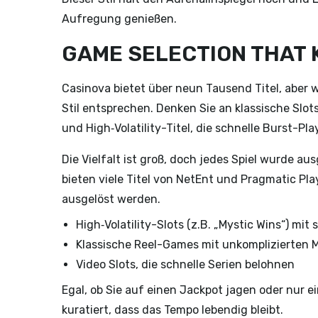
Aufregung genießen.
GAME SELECTION THAT 
Casinova bietet über neun Tausend Titel, aber 
Stil entsprechen. Denken Sie an klassische Slot
und High‑Volatility-Titel, die schnelle Burst-P
Die Vielfalt ist groß, doch jedes Spiel wurde aus
bieten viele Titel von NetEnt und Pragmatic Pl
ausgelöst werden.
High‑Volatility-Slots (z.B. „Mystic Wins“) mit
Klassische Reel-Games mit unkomplizierten 
Video Slots, die schnelle Serien belohnen
Egal, ob Sie auf einen Jackpot jagen oder nur ei
kuratiert, dass das Tempo lebendig bleibt.