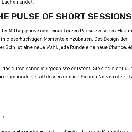
m Lachen endet.
HE PULSE OF SHORT SESSIONS
n der Mittagspause oder einer kurzen Pause zwischen Meeti
l in diese flüchtigen Momente einzubauen. Das Design der
er Spin ist eine neue Wahl, jede Runde eine neue Chance, e
l, das durch schnelle Ergebnisse entsteht. Sie sind nicht du
ren gebunden; stattdessen erleben Sie den Nervenkitzel, f
pin
Langeweile niedrig—ideal für Spieler, die kurze Momente der