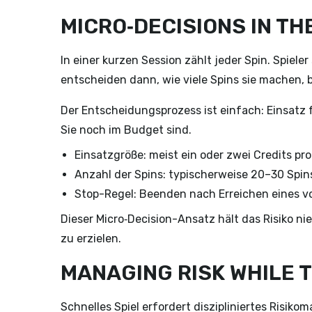
MICRO‑DECISIONS IN TH
In einer kurzen Session zählt jeder Spin. Spie
entscheiden dann, wie viele Spins sie machen, 
Der Entscheidungsprozess ist einfach: Einsatz
Sie noch im Budget sind.
Einsatzgröße: meist ein oder zwei Credits pro
Anzahl der Spins: typischerweise 20–30 Spin
Stop-Regel: Beenden nach Erreichen eines vo
Dieser Micro‑Decision-Ansatz hält das Risiko ni
zu erzielen.
MANAGING RISK WHILE 
Schnelles Spiel erfordert diszipliniertes Risiko