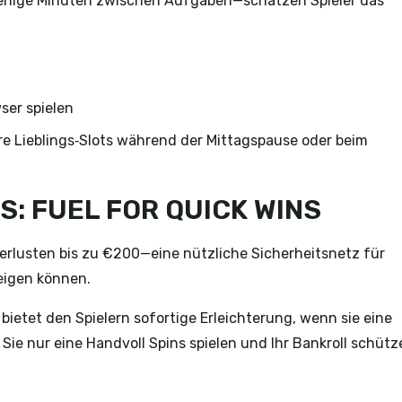
wenige Minuten zwischen Aufgaben—schätzen Spieler das
ser spielen
ihre Lieblings‑Slots während der Mittagspause oder beim
: FUEL FOR QUICK WINS
Verlusten bis zu €200—eine nützliche Sicherheitsnetz für
teigen können.
bietet den Spielern sofortige Erleichterung, wenn sie eine
ie nur eine Handvoll Spins spielen und Ihr Bankroll schütz