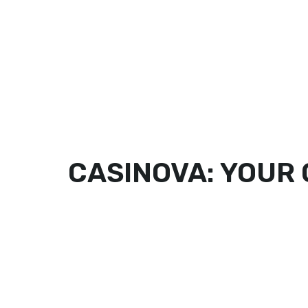
HOME
OUR MENU
GALLERY
CASINOVA: YOUR 