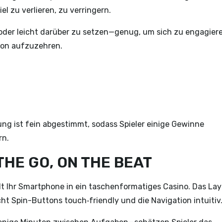
iel zu verlieren, zu verringern.
 oder leicht darüber zu setzen—genug, um sich zu engagier
sion aufzuzehren.
ng ist fein abgestimmt, sodass Spieler einige Gewinne
rn.
THE GO, ON THE BEAT
t Ihr Smartphone in ein taschenformatiges Casino. Das La
cht Spin-Buttons touch‑friendly und die Navigation intuitiv