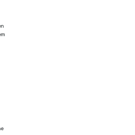
en
nem
ne