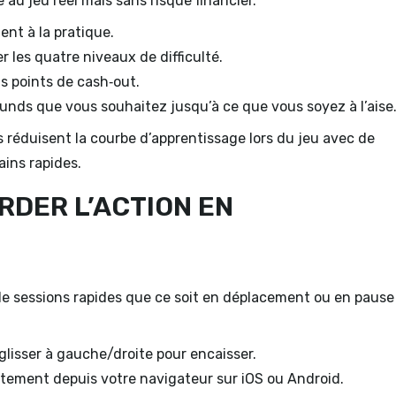
au jeu réel mais sans risque financier.
nt à la pratique.
r les quatre niveaux de difficulté.
s points de cash‑out.
unds que vous souhaitez jusqu’à ce que vous soyez à l’aise
s réduisent la courbe d’apprentissage lors du jeu avec de
ains rapides.
ARDER L’ACTION EN
 de sessions rapides que ce soit en déplacement ou en pause
glisser à gauche/droite pour encaisser.
tement depuis votre navigateur sur iOS ou Android.