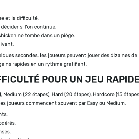
 et la difficulté.
décider si l’on continue.
 chicken ne tombe dans un piège.
ivant.
ques secondes, les joueurs peuvent jouer des dizaines de
ains rapides en un rythme gratifiant.
IFFICULTÉ POUR UN JEU RAPID
 Medium (22 étapes), Hard (20 étapes), Hardcore (15 étapes
, les joueurs commencent souvent par Easy ou Medium.
nts.
odérés.
nses.