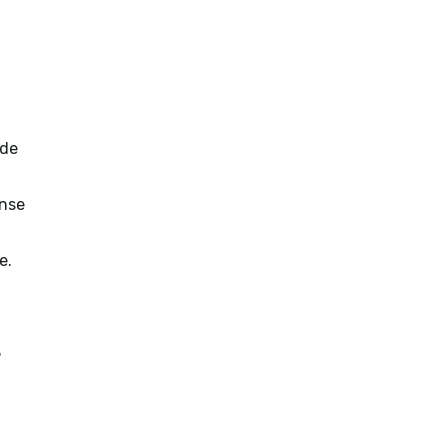
 de
ense
e.
E