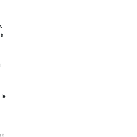
s
 à
l.
 le
ge