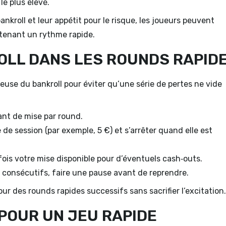
le plus élevé.
nkroll et leur appétit pour le risque, les joueurs peuvent
ntenant un rythme rapide.
ROLL DANS LES ROUNDS RAPID
euse du bankroll pour éviter qu’une série de pertes ne vide
nt de mise par round.
 de session (par exemple, 5 €) et s’arrêter quand elle est
fois votre mise disponible pour d’éventuels cash‑outs.
 consécutifs, faire une pause avant de reprendre.
ur des rounds rapides successifs sans sacrifier l’excitation.
 POUR UN JEU RAPIDE