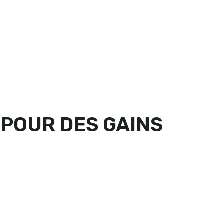
DER ONLINE
FIND US
PARTNER LOGIN
 POUR DES GAINS