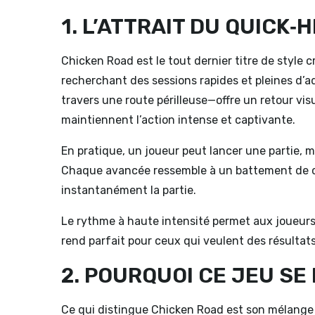
1. L’ATTRAIT DU QUICK‑
Chicken Road est le tout dernier titre de style 
recherchant des sessions rapides et pleines d’
travers une route périlleuse—offre un retour vis
maintiennent l’action intense et captivante.
En pratique, un joueur peut lancer une partie, m
Chaque avancée ressemble à un battement de cœu
instantanément la partie.
Le rythme à haute intensité permet aux joueurs d
rend parfait pour ceux qui veulent des résultat
2. POURQUOI CE JEU S
Ce qui distingue
Chicken Road
est son mélange 