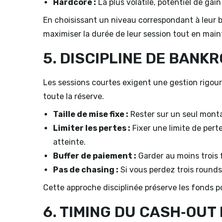
Hardcore :
La plus volatile, potentiel de gain 
En choisissant un niveau correspondant à leur ba
maximiser la durée de leur session tout en mai
5. DISCIPLINE DE BANK
Les sessions courtes exigent une gestion rigour
toute la réserve.
Taille de mise fixe :
Rester sur un seul monta
Limiter les pertes :
Fixer une limite de perte
atteinte.
Buffer de paiement :
Garder au moins trois 
Pas de chasing :
Si vous perdez trois rounds
Cette approche disciplinée préserve les fonds po
6. TIMING DU CASH‑OUT