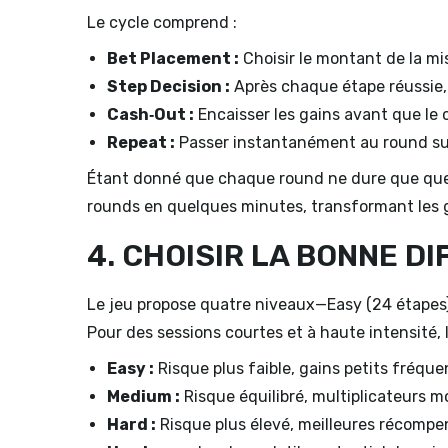
Le cycle comprend :
Bet Placement :
Choisir le montant de la mise
Step Decision :
Après chaque étape réussie, 
Cash‑Out :
Encaisser les gains avant que le
Repeat :
Passer instantanément au round su
Étant donné que chaque round ne dure que quel
rounds en quelques minutes, transformant les g
4. CHOISIR LA BONNE D
Le jeu propose quatre niveaux—Easy (24 étapes),
Pour des sessions courtes et à haute intensité
Easy :
Risque plus faible, gains petits fréque
Medium :
Risque équilibré, multiplicateurs m
Hard :
Risque plus élevé, meilleures récompe