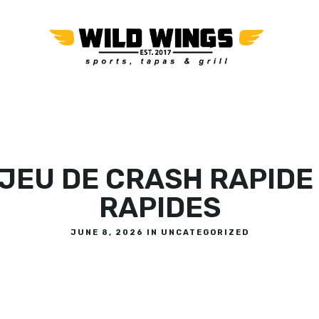
OR
 JEU DE CRASH RAPIDE
RAPIDES
JUNE 8, 2026 IN
UNCATEGORIZED