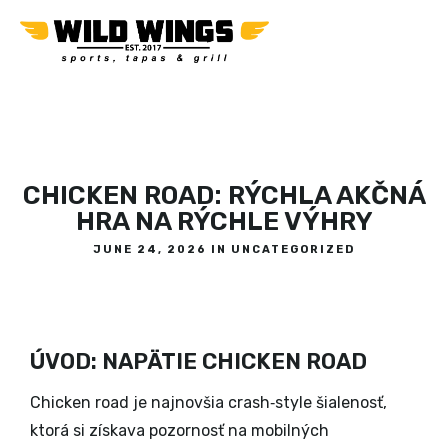
CHICKEN ROAD: RÝCHLA AKČNÁ
HRA NA RÝCHLE VÝHRY
JUNE 24, 2026 IN
UNCATEGORIZED
ÚVOD: NAPÄTIE CHICKEN ROAD
Chicken road je najnovšia crash‑style šialenosť,
ktorá si získava pozornosť na mobilných