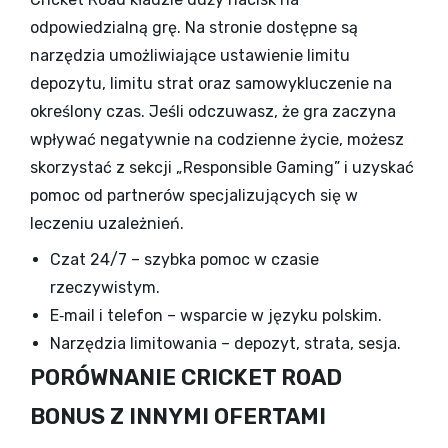
odpowiedzialną grę. Na stronie dostępne są
narzędzia umożliwiające ustawienie limitu
depozytu, limitu strat oraz samowykluczenie na
określony czas. Jeśli odczuwasz, że gra zaczyna
wpływać negatywnie na codzienne życie, możesz
skorzystać z sekcji „Responsible Gaming” i uzyskać
pomoc od partnerów specjalizujących się w
leczeniu uzależnień.
Czat 24/7 – szybka pomoc w czasie
rzeczywistym.
E‑mail i telefon – wsparcie w języku polskim.
Narzędzia limitowania – depozyt, strata, sesja.
PORÓWNANIE CRICKET ROAD
BONUS Z INNYMI OFERTAMI