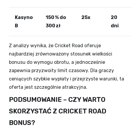
Kasyno
150 % do
25x
20
B
300 zł
dni
Z analizy wynika, że Cricket Road oferuje
najbardziej zrównoważony stosunek wielkości
bonusu do wymogu obrotu, a jednocześnie
zapewnia przyzwoity limit czasowy. Dla graczy
ceniących szybkie wypłaty i przejrzyste warunki, ta
oferta jest szczególnie atrakcyjna.
PODSUMOWANIE – CZY WARTO
SKORZYSTAĆ Z CRICKET ROAD
BONUS?