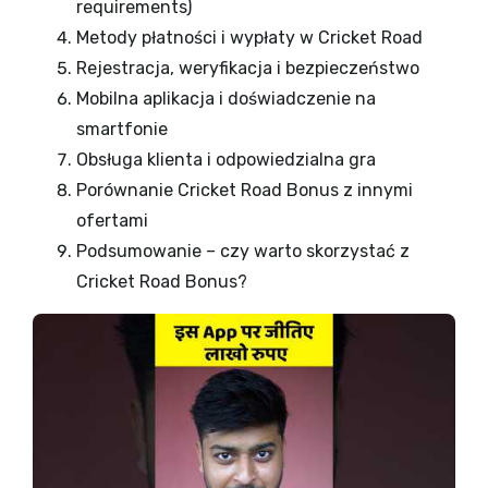
requirements)
Metody płatności i wypłaty w Cricket Road
Rejestracja, weryfikacja i bezpieczeństwo
Mobilna aplikacja i doświadczenie na
smartfonie
Obsługa klienta i odpowiedzialna gra
Porównanie Cricket Road Bonus z innymi
ofertami
Podsumowanie – czy warto skorzystać z
Cricket Road Bonus?