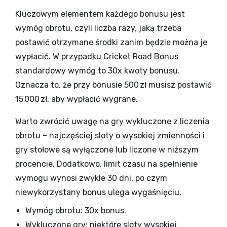
Kluczowym elementem każdego bonusu jest
wymóg obrotu, czyli liczba razy, jaką trzeba
postawić otrzymane środki zanim będzie można je
wypłacić. W przypadku Cricket Road Bonus
standardowy wymóg to 30x kwoty bonusu.
Oznacza to, że przy bonusie 500 zł musisz postawić
15 000 zł, aby wypłacić wygrane.
Warto zwrócić uwagę na gry wykluczone z liczenia
obrotu – najczęściej sloty o wysokiej zmienności i
gry stołowe są wyłączone lub liczone w niższym
procencie. Dodatkowo, limit czasu na spełnienie
wymogu wynosi zwykle 30 dni, po czym
niewykorzystany bonus ulega wygaśnięciu.
Wymóg obrotu: 30x bonus.
Wykluczone gry: niektóre sloty wysokiej