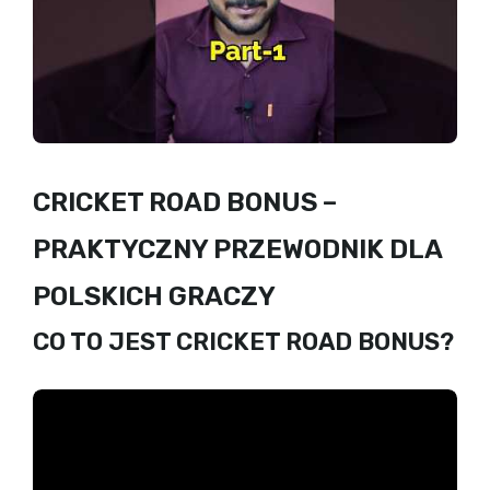
CRICKET ROAD BONUS –
PRAKTYCZNY PRZEWODNIK DLA
POLSKICH GRACZY
CO TO JEST CRICKET ROAD BONUS?