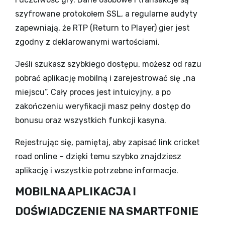
szyfrowane protokołem SSL, a regularne audyty
zapewniają, że RTP (Return to Player) gier jest
zgodny z deklarowanymi wartościami.
Jeśli szukasz szybkiego dostępu, możesz od razu
pobrać aplikację mobilną i zarejestrować się „na
miejscu”. Cały proces jest intuicyjny, a po
zakończeniu weryfikacji masz pełny dostęp do
bonusu oraz wszystkich funkcji kasyna.
Rejestrując się, pamiętaj, aby zapisać link
cricket
road online
– dzięki temu szybko znajdziesz
aplikację i wszystkie potrzebne informacje.
MOBILNA APLIKACJA I
DOŚWIADCZENIE NA SMARTFONIE