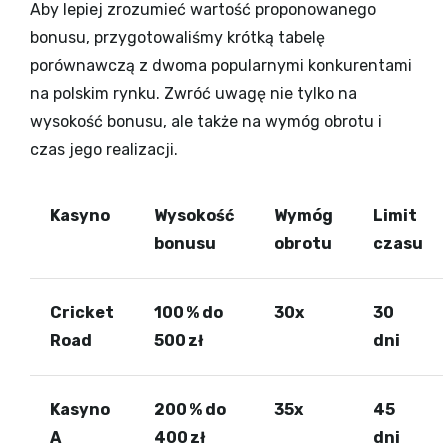
Aby lepiej zrozumieć wartość proponowanego
bonusu, przygotowaliśmy krótką tabelę
porównawczą z dwoma popularnymi konkurentami
na polskim rynku. Zwróć uwagę nie tylko na
wysokość bonusu, ale także na wymóg obrotu i
czas jego realizacji.
Kasyno
Wysokość
Wymóg
Limit
bonusu
obrotu
czasu
Cricket
100 % do
30x
30
Road
500 zł
dni
Kasyno
200 % do
35x
45
A
400 zł
dni