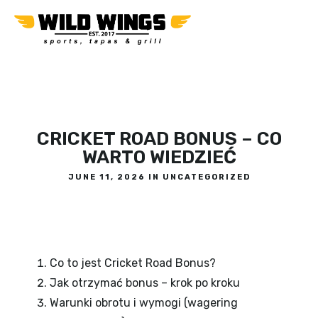
CRICKET ROAD BONUS – CO
WARTO WIEDZIEĆ
JUNE 11, 2026 IN
UNCATEGORIZED
Co to jest Cricket Road Bonus?
Jak otrzymać bonus – krok po kroku
Warunki obrotu i wymogi (wagering