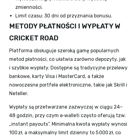
zmienności.
Limit czasu: 30 dni od przyznania bonusu.
METODY PŁATNOŚCI I WYPŁATY W
CRICKET ROAD
Platforma obsługuje szeroką gamę popularnych
metod płatności, co ułatwia zarówno depozyty, jak
i szybkie wypłaty. Dostępne są tradycyjne przelewy
bankowe, karty Visa i MasterCard, a także
nowoczesne portfele elektroniczne, takie jak Skrill i
Neteller.
Wypłaty są przetwarzane zazwyczaj w ciągu 24–
48 godzin, przy czym e‑walleti często oferują tzw.
„instant payouts”. Minimalna kwota wypłaty wynosi
100 zł, a maksymalny limit dzienny to 5 000 zł, co