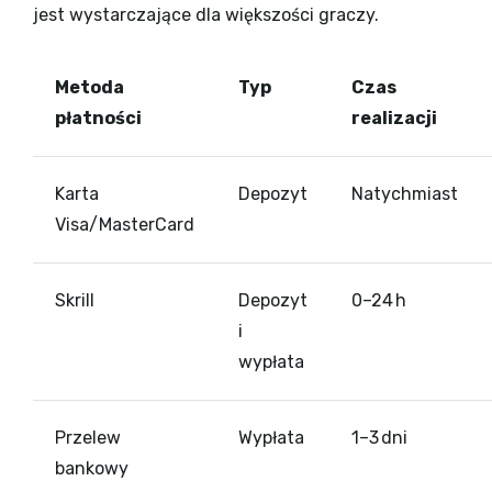
jest wystarczające dla większości graczy.
Metoda
Typ
Czas
płatności
realizacji
Karta
Depozyt
Natychmiast
Visa/MasterCard
Skrill
Depozyt
0–24 h
i
wypłata
Przelew
Wypłata
1–3 dni
bankowy