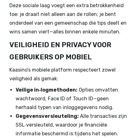
Deze sociale laag voegt een extra betrokkenheid
toe: je draait niet alleen aan de rollen; je bent
onderdeel van een gemeenschap die tips deelt en
wins samen viert—alles binnen enkele minuten.
VEILIGHEID EN PRIVACY VOOR
GEBRUIKERS OP MOBIEL
Kaasino’s mobiele platform respecteert zowel
veiligheid als gemak:
Veilige in‑logmethoden:
Opties omvatten
wachtwoord, Face ID of Touch ID—geen
herhaald typen van inloggegevens nodig.
Gegevensversleuteling:
Alle transacties zijn
SSL‑versleuteld, waardoor je financiële
informatie beschermd is tijdens het spelen.