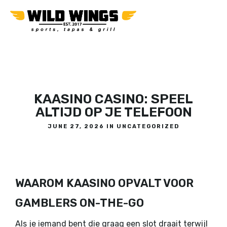
KAASINO CASINO: SPEEL
ALTIJD OP JE TELEFOON
JUNE 27, 2026 IN
UNCATEGORIZED
WAAROM KAASINO OPVALT VOOR
GAMBLERS ON-THE-GO
Als je iemand bent die graag een slot draait terwijl