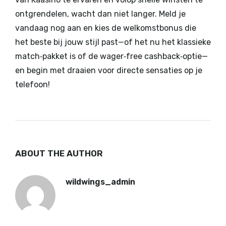
ontgrendelen, wacht dan niet langer. Meld je
vandaag nog aan en kies de welkomstbonus die
het beste bij jouw stijl past—of het nu het klassieke
match‑pakket is of de wager‑free cashback‑optie—
en begin met draaien voor directe sensaties op je
telefoon!
ABOUT THE AUTHOR
wildwings_admin