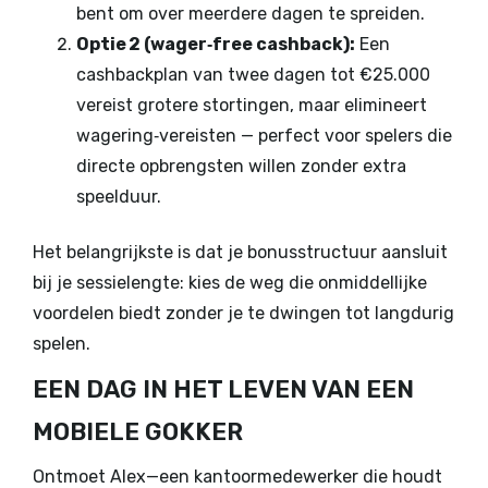
bent om over meerdere dagen te spreiden.
Optie 2 (wager‑free cashback):
Een
cashbackplan van twee dagen tot €25.000
vereist grotere stortingen, maar elimineert
wagering‑vereisten — perfect voor spelers die
directe opbrengsten willen zonder extra
speelduur.
Het belangrijkste is dat je bonusstructuur aansluit
bij je sessielengte: kies de weg die onmiddellijke
voordelen biedt zonder je te dwingen tot langdurig
spelen.
EEN DAG IN HET LEVEN VAN EEN
MOBIELE GOKKER
Ontmoet Alex—een kantoormedewerker die houdt