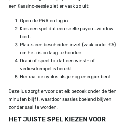
een Kaasino‑sessie ziet er vaak zo uit:
Open de PWA en log in.
Kies een spel dat een snelle payout‑window
biedt.
Plaats een bescheiden inzet (vaak onder €5)
om het risico laag te houden.
Draai of speel totdat een winst- of
verliesdrempel is bereikt.
Herhaal de cyclus als je nog energiek bent.
Deze lus zorgt ervoor dat elk bezoek onder de tien
minuten blijft, waardoor sessies boeiend blijven
zonder saai te worden.
HET JUISTE SPEL KIEZEN VOOR