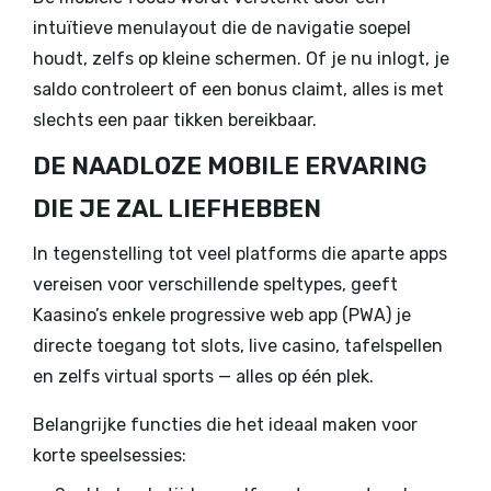
intuïtieve menulayout die de navigatie soepel
houdt, zelfs op kleine schermen. Of je nu inlogt, je
saldo controleert of een bonus claimt, alles is met
slechts een paar tikken bereikbaar.
DE NAADLOZE MOBILE ERVARING
DIE JE ZAL LIEFHEBBEN
In tegenstelling tot veel platforms die aparte apps
vereisen voor verschillende speltypes, geeft
Kaasino
’s enkele progressive web app (PWA) je
directe toegang tot slots, live casino, tafelspellen
en zelfs virtual sports — alles op één plek.
Belangrijke functies die het ideaal maken voor
korte speelsessies: