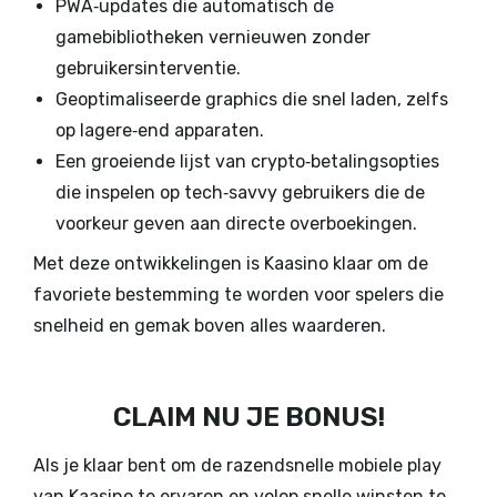
PWA‑updates die automatisch de
gamebibliotheken vernieuwen zonder
gebruikersinterventie.
Geoptimaliseerde graphics die snel laden, zelfs
op lagere‑end apparaten.
Een groeiende lijst van crypto‑betalingsopties
die inspelen op tech‑savvy gebruikers die de
voorkeur geven aan directe overboekingen.
Met deze ontwikkelingen is Kaasino klaar om de
favoriete bestemming te worden voor spelers die
snelheid en gemak boven alles waarderen.
CLAIM NU JE BONUS!
Als je klaar bent om de razendsnelle mobiele play
van Kaasino te ervaren en volop snelle winsten te