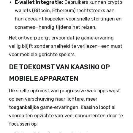
E‑wallet integratie:
Gebruikers kunnen crypto
wallets (Bitcoin, Ethereum) rechtstreeks aan
hun account koppelen voor snelle stortingen en
opnames—handig tijdens het reizen.
Het ontwerp zorgt ervoor dat je game‑ervaring
veilig blijft zonder snelheid te verliezen—een must
voor mobiele‑gerichte spelers.
DE TOEKOMST VAN KAASINO OP
MOBIELE APPARATEN
De snelle opkomst van progressive web apps wijst
op een verschuiving naar lichtere, meer
toegankelijke game‑ervaringen. Kaasino loopt al
voorop ten opzichte van veel concurrenten door te
focussen op: