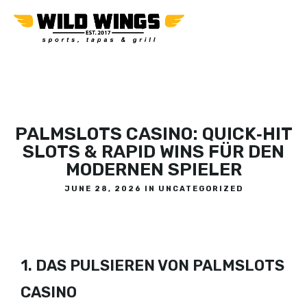
PALMSLOTS CASINO: QUICK‑HIT
SLOTS & RAPID WINS FÜR DEN
MODERNEN SPIELER
JUNE 28, 2026 IN
UNCATEGORIZED
1. DAS PULSIEREN VON PALMSLOTS
CASINO