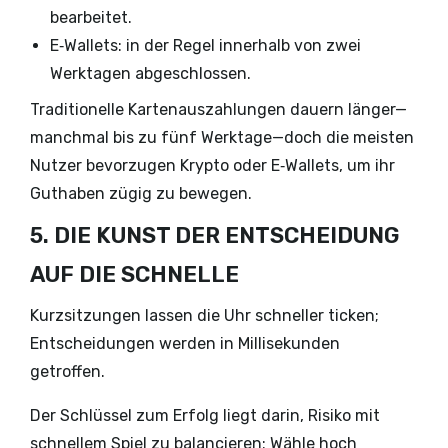
bearbeitet.
E‑Wallets: in der Regel innerhalb von zwei
Werktagen abgeschlossen.
Traditionelle Kartenauszahlungen dauern länger—
manchmal bis zu fünf Werktage—doch die meisten
Nutzer bevorzugen Krypto oder E‑Wallets, um ihr
Guthaben zügig zu bewegen.
5. DIE KUNST DER ENTSCHEIDUNG
AUF DIE SCHNELLE
Kurzsitzungen lassen die Uhr schneller ticken;
Entscheidungen werden in Millisekunden
getroffen.
Der Schlüssel zum Erfolg liegt darin, Risiko mit
schnellem Spiel zu balancieren: Wähle hoch