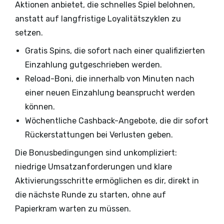
Aktionen anbietet, die schnelles Spiel belohnen,
anstatt auf langfristige Loyalitätszyklen zu
setzen.
Gratis Spins, die sofort nach einer qualifizierten
Einzahlung gutgeschrieben werden.
Reload-Boni, die innerhalb von Minuten nach
einer neuen Einzahlung beansprucht werden
können.
Wöchentliche Cashback-Angebote, die dir sofort
Rückerstattungen bei Verlusten geben.
Die Bonusbedingungen sind unkompliziert:
niedrige Umsatzanforderungen und klare
Aktivierungsschritte ermöglichen es dir, direkt in
die nächste Runde zu starten, ohne auf
Papierkram warten zu müssen.