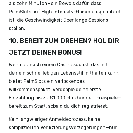
als zehn Minuten—ein Beweis dafür, dass
PalmSlots auf High‑Intensity-Gamer ausgerichtet
ist, die Geschwindigkeit über lange Sessions
stellen.
10. BEREIT ZUM DREHEN? HOL DIR
JETZT DEINEN BONUS!
Wenn du nach einem Casino suchst, das mit
deinem schnelllebigen Lebensstil mithalten kann,
bietet PalmSlots ein verlockendes
Willkommenspaket: Verdopple deine erste
Einzahlung bis zu €1.000 plus hundert Freispiele—
bereit zum Start, sobald du dich registrierst.
Kein langwieriger Anmeldeprozess, keine
komplizierten Verifizierungsverzögerungen—nur