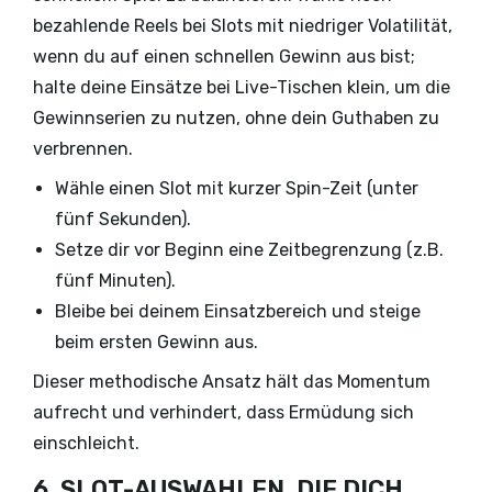
bezahlende Reels bei Slots mit niedriger Volatilität,
wenn du auf einen schnellen Gewinn aus bist;
halte deine Einsätze bei Live-Tischen klein, um die
Gewinnserien zu nutzen, ohne dein Guthaben zu
verbrennen.
Wähle einen Slot mit kurzer Spin-Zeit (unter
fünf Sekunden).
Setze dir vor Beginn eine Zeitbegrenzung (z.B.
fünf Minuten).
Bleibe bei deinem Einsatzbereich und steige
beim ersten Gewinn aus.
Dieser methodische Ansatz hält das Momentum
aufrecht und verhindert, dass Ermüdung sich
einschleicht.
6. SLOT-AUSWAHLEN, DIE DICH