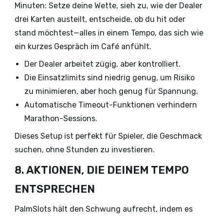
Minuten: Setze deine Wette, sieh zu, wie der Dealer
drei Karten austeilt, entscheide, ob du hit oder
stand möchtest—alles in einem Tempo, das sich wie
ein kurzes Gespräch im Café anfühlt.
Der Dealer arbeitet zügig, aber kontrolliert.
Die Einsatzlimits sind niedrig genug, um Risiko
zu minimieren, aber hoch genug für Spannung.
Automatische Timeout-Funktionen verhindern
Marathon-Sessions.
Dieses Setup ist perfekt für Spieler, die Geschmack
suchen, ohne Stunden zu investieren.
8. AKTIONEN, DIE DEINEM TEMPO
ENTSPRECHEN
PalmSlots hält den Schwung aufrecht, indem es