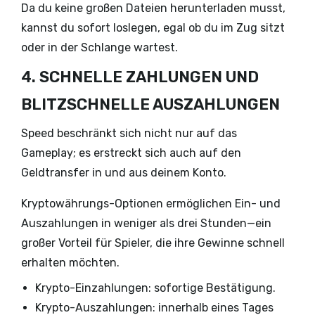
Da du keine großen Dateien herunterladen musst,
kannst du sofort loslegen, egal ob du im Zug sitzt
oder in der Schlange wartest.
4. SCHNELLE ZAHLUNGEN UND
BLITZSCHNELLE AUSZAHLUNGEN
Speed beschränkt sich nicht nur auf das
Gameplay; es erstreckt sich auch auf den
Geldtransfer in und aus deinem Konto.
Kryptowährungs-Optionen ermöglichen Ein- und
Auszahlungen in weniger als drei Stunden—ein
großer Vorteil für Spieler, die ihre Gewinne schnell
erhalten möchten.
Krypto-Einzahlungen: sofortige Bestätigung.
Krypto-Auszahlungen: innerhalb eines Tages