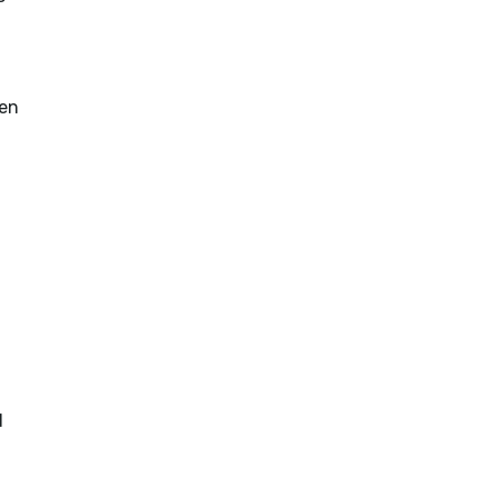
een
d