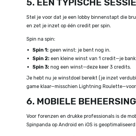
5. EEN TYPISCHE SESSIE
Stel je voor dat je een lobby binnenstapt die brui
en zet je inzet op één credit per spin.
Spin na spin:
Spin 1:
geen winst; je bent nog in.
Spin 2:
een kleine winst van 1 credit—je bankr
Spin 3:
nog een winst—deze keer 3 credits.
Je hebt nu je winstdoel bereikt (je inzet verdub
game klaar—misschien Lightning Roulette—voorda
6. MOBIELE BEHEERSING
Voor forenzen en drukke professionals is de mob
Spinpanda op Android en iOS is geoptimaliseerd 