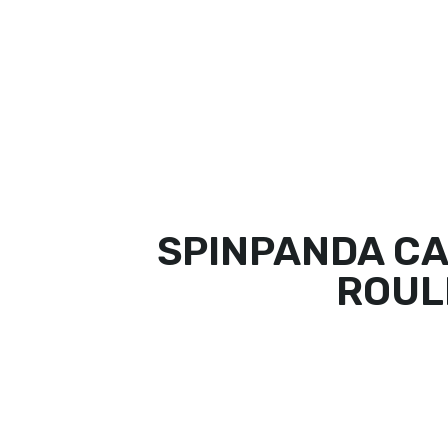
HOME
OUR MENU
GALLERY
SPINPANDA CAS
ROUL