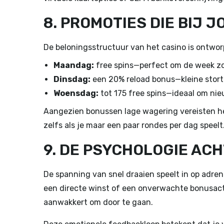
8. PROMOTIES DIE BIJ 
De beloningsstructuur van het casino is ontwor
Maandag:
free spins—perfect om de week zon
Dinsdag:
een 20% reload bonus—kleine stort
Woensdag:
tot 175 free spins—ideaal om nie
Aangezien bonussen lage wagering vereisten he
zelfs als je maar een paar rondes per dag speelt
9. DE PSYCHOLOGIE AC
De spanning van snel draaien speelt in op adren
een directe winst of een onverwachte bonusacti
aanwakkert om door te gaan.