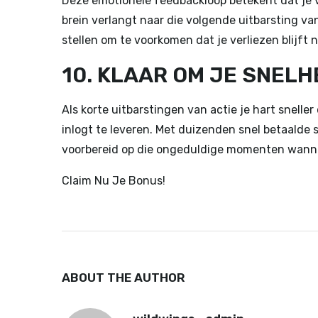
Deze emotionele feedbackloop betekent dat je 
brein verlangt naar die volgende uitbarsting van
stellen om te voorkomen dat je verliezen blijft 
10. KLAAR OM JE SNELH
Als korte uitbarstingen van actie je hart snelle
inlogt te leveren. Met duizenden snel betaalde s
voorbereid op die ongeduldige momenten wanne
Claim Nu Je Bonus!
ABOUT THE AUTHOR