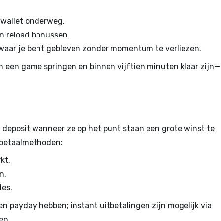
e wallet onderweg.
en reload bonussen.
 waar je bent gebleven zonder momentum te verliezen.
in een game springen en binnen vijftien minuten klaar zijn—
deposit wanneer ze op het punt staan een grote winst te
t betaalmethoden:
kt.
n.
des.
en payday hebben; instant uitbetalingen zijn mogelijk via
en.