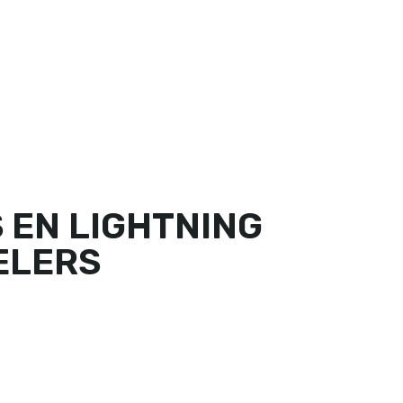
DER ONLINE
FIND US
PARTNER LOGIN
S EN LIGHTNING
ELERS