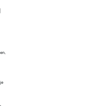
N
oen,
je