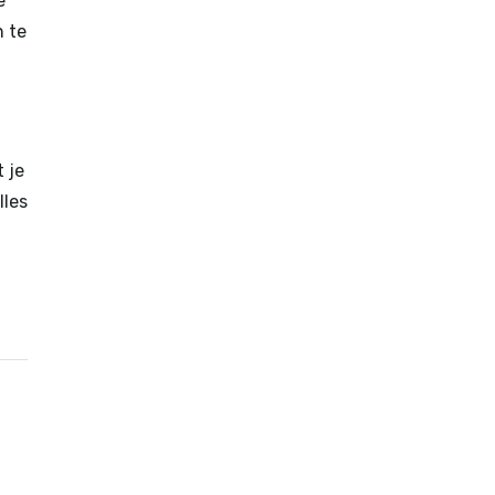
e
n te
 je
lles