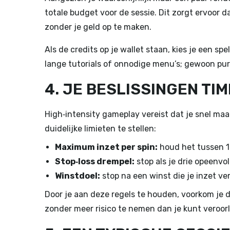
totale budget voor de sessie. Dit zorgt ervoor d
zonder je geld op te maken.
Als de credits op je wallet staan, kies je een sp
lange tutorials of onnodige menu’s; gewoon pur
4. JE BESLISSINGEN TIM
High‑intensity gameplay vereist dat je snel maa
duidelijke limieten te stellen:
Maximum inzet per spin:
houd het tussen 1–
Stop‑loss drempel:
stop als je drie opeenvol
Winstdoel:
stop na een winst die je inzet ve
Door je aan deze regels te houden, voorkom je d
zonder meer risico te nemen dan je kunt veroor