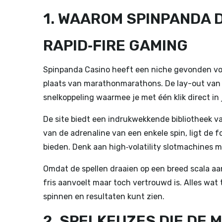
1. WAAROM SPINPANDA D
RAPID‑FIRE GAMING
Spinpanda Casino heeft een niche gevonden voor
plaats van marathonmarathons. De lay-out van h
snelkoppeling waarmee je met één klik direct in j
De site biedt een indrukwekkende bibliotheek v
van de adrenaline van een enkele spin, ligt de f
bieden. Denk aan high‑volatility slotmachines m
Omdat de spellen draaien op een breed scala aan
fris aanvoelt maar toch vertrouwd is. Alles wat t
spinnen en resultaten kunt zien.
2. SPELKEUZES DIE DE