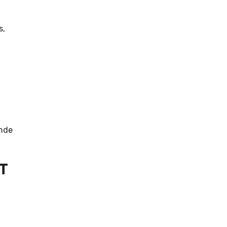
s,
ende
T