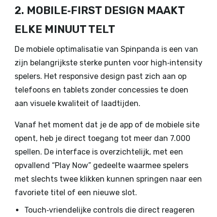
2. MOBILE‑FIRST DESIGN MAAKT
ELKE MINUUT TELT
De mobiele optimalisatie van Spinpanda is een van
zijn belangrijkste sterke punten voor high‑intensity
spelers. Het responsive design past zich aan op
telefoons en tablets zonder concessies te doen
aan visuele kwaliteit of laadtijden.
Vanaf het moment dat je de app of de mobiele site
opent, heb je direct toegang tot meer dan 7.000
spellen. De interface is overzichtelijk, met een
opvallend “Play Now” gedeelte waarmee spelers
met slechts twee klikken kunnen springen naar een
favoriete titel of een nieuwe slot.
Touch‑vriendelijke controls die direct reageren