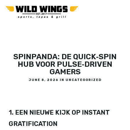
SPINPANDA: DE QUICK‑SPIN
HUB VOOR PULSE‑DRIVEN
GAMERS
JUNE 8, 2026 IN
UNCATEGORIZED
1. EEN NIEUWE KIJK OP INSTANT
GRATIFICATION