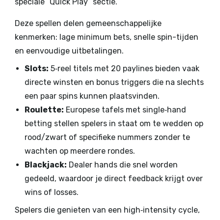
speciale “Quick Play” sectie.
Deze spellen delen gemeenschappelijke
kenmerken: lage minimum bets, snelle spin-tijden
en eenvoudige uitbetalingen.
Slots:
5‑reel titels met 20 paylines bieden vaak
directe winsten en bonus triggers die na slechts
een paar spins kunnen plaatsvinden.
Roulette:
Europese tafels met single‑hand
betting stellen spelers in staat om te wedden op
rood/zwart of specifieke nummers zonder te
wachten op meerdere rondes.
Blackjack:
Dealer hands die snel worden
gedeeld, waardoor je direct feedback krijgt over
wins of losses.
Spelers die genieten van een high‑intensity cycle,