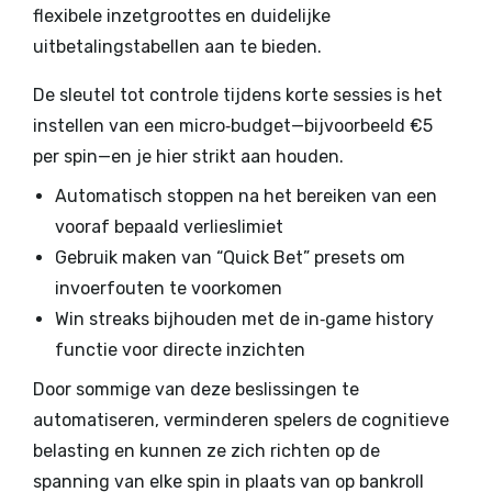
flexibele inzetgroottes en duidelijke
uitbetalingstabellen aan te bieden.
De sleutel tot controle tijdens korte sessies is het
instellen van een micro‑budget—bijvoorbeeld €5
per spin—en je hier strikt aan houden.
Automatisch stoppen na het bereiken van een
vooraf bepaald verlieslimiet
Gebruik maken van “Quick Bet” presets om
invoerfouten te voorkomen
Win streaks bijhouden met de in‑game history
functie voor directe inzichten
Door sommige van deze beslissingen te
automatiseren, verminderen spelers de cognitieve
belasting en kunnen ze zich richten op de
spanning van elke spin in plaats van op bankroll