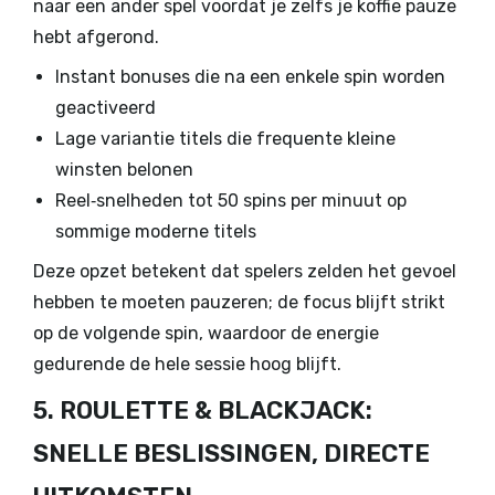
naar een ander spel voordat je zelfs je koffie pauze
hebt afgerond.
Instant bonuses die na een enkele spin worden
geactiveerd
Lage variantie titels die frequente kleine
winsten belonen
Reel‑snelheden tot 50 spins per minuut op
sommige moderne titels
Deze opzet betekent dat spelers zelden het gevoel
hebben te moeten pauzeren; de focus blijft strikt
op de volgende spin, waardoor de energie
gedurende de hele sessie hoog blijft.
5. ROULETTE & BLACKJACK:
SNELLE BESLISSINGEN, DIRECTE