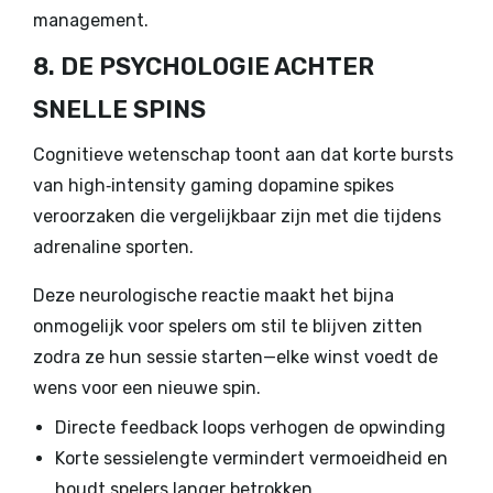
management.
8. DE PSYCHOLOGIE ACHTER
SNELLE SPINS
Cognitieve wetenschap toont aan dat korte bursts
van high‑intensity gaming dopamine spikes
veroorzaken die vergelijkbaar zijn met die tijdens
adrenaline sporten.
Deze neurologische reactie maakt het bijna
onmogelijk voor spelers om stil te blijven zitten
zodra ze hun sessie starten—elke winst voedt de
wens voor een nieuwe spin.
Directe feedback loops verhogen de opwinding
Korte sessielengte vermindert vermoeidheid en
houdt spelers langer betrokken