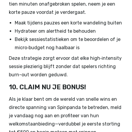
tien minuten onafgebroken spelen, neem je een
korte pauze voordat je verdergaat.
Maak tijdens pauzes een korte wandeling buiten
Hydrateer om alertheid te behouden
Bekijk sessiestatistieken om te beoordelen of je
micro‑budget nog haalbaar is
Deze strategie zorgt ervoor dat elke high‑intensity
sessie plezierig blijft zonder dat spelers richting
burn-out worden geduwd.
10. CLAIM NU JE BONUS!
Als je klaar bent om de wereld van snelle wins en
directe spanning van Spinpanda te betreden, meld
je vandaag nog aan en profiteer van hun
welkomstaanbieding—verdubbel je eerste storting