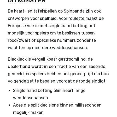
UITKOMSTEN
De kaart- en tafelspellen op Spinpanda zijn ook
ontworpen voor snelheid. Voor roulette maakt de
Europese versie met single‑hand betting het
mogelijk voor spelers om te beslissen tussen
rood/zwart of specifieke nummers zonder te
wachten op meerdere weddenschansen.
Blackjack is vergelijkbaar gestroomlijnd: de
dealerhand wordt in een fractie van een seconde
gedeeld, en spelers hebben net genoeg tijd om hun
volgende zet te bepalen voordat de ronde eindigt.
Single‑hand betting elimineert lange
weddenschansen
Aces die split decisions binnen milliseconden
mogelijk maken