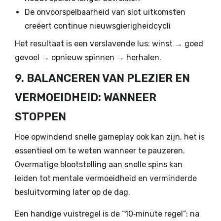
De onvoorspelbaarheid van slot uitkomsten
creëert continue nieuwsgierigheidcycli
Het resultaat is een verslavende lus: winst → goed
gevoel → opnieuw spinnen → herhalen.
9. BALANCEREN VAN PLEZIER EN
VERMOEIDHEID: WANNEER
STOPPEN
Hoe opwindend snelle gameplay ook kan zijn, het is
essentieel om te weten wanneer te pauzeren.
Overmatige blootstelling aan snelle spins kan
leiden tot mentale vermoeidheid en verminderde
besluitvorming later op de dag.
Een handige vuistregel is de “10‑minute regel”: na