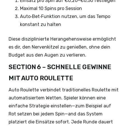
Einsatz pro Spin auf €0,20–€0,50 festlegen
Maximal 10 Spins pro Session
Auto‑Bet‑Funktion nutzen, um das Tempo
konstant zu halten
Diese disziplinierte Herangehensweise ermöglicht
es dir, den Nervenkitzel zu genießen, ohne dein
Budget aus den Augen zu verlieren.
SECTION 6 – SCHNELLE GEWINNE
MIT AUTO ROULETTE
Auto Roulette verbindet traditionelles Roulette mit
automatisiertem Wetten. Spieler können eine
einfache Strategie einstellen—zum Beispiel auf
Rot setzen bei jedem Spin—and das System
platziert die Einsätze sofort. Jede Runde dauert