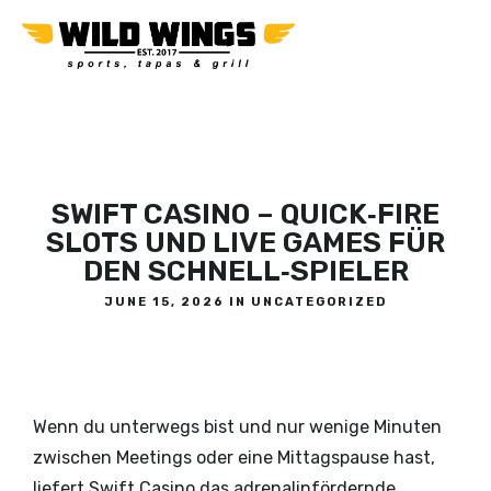
SWIFT CASINO – QUICK‑FIRE
SLOTS UND LIVE GAMES FÜR
DEN SCHNELL‑SPIELER
JUNE 15, 2026 IN
UNCATEGORIZED
Wenn du unterwegs bist und nur wenige Minuten
zwischen Meetings oder eine Mittagspause hast,
liefert Swift Casino das adrenalinfördernde