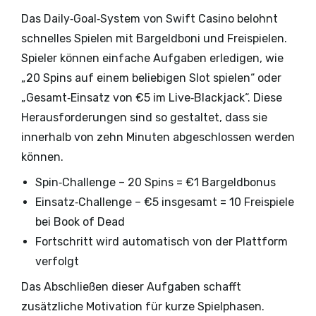
Das Daily‑Goal‑System von Swift Casino belohnt
schnelles Spielen mit Bargeldboni und Freispielen.
Spieler können einfache Aufgaben erledigen, wie
„20 Spins auf einem beliebigen Slot spielen“ oder
„Gesamt‑Einsatz von €5 im Live‑Blackjack“. Diese
Herausforderungen sind so gestaltet, dass sie
innerhalb von zehn Minuten abgeschlossen werden
können.
Spin‑Challenge – 20 Spins = €1 Bargeldbonus
Einsatz‑Challenge – €5 insgesamt = 10 Freispiele
bei Book of Dead
Fortschritt wird automatisch von der Plattform
verfolgt
Das Abschließen dieser Aufgaben schafft
zusätzliche Motivation für kurze Spielphasen.