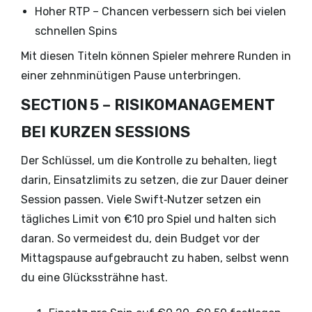
Hoher RTP – Chancen verbessern sich bei vielen
schnellen Spins
Mit diesen Titeln können Spieler mehrere Runden in
einer zehnminütigen Pause unterbringen.
SECTION 5 – RISIKOMANAGEMENT
BEI KURZEN SESSIONS
Der Schlüssel, um die Kontrolle zu behalten, liegt
darin, Einsatzlimits zu setzen, die zur Dauer deiner
Session passen. Viele Swift‑Nutzer setzen ein
tägliches Limit von €10 pro Spiel und halten sich
daran. So vermeidest du, dein Budget vor der
Mittagspause aufgebraucht zu haben, selbst wenn
du eine Glückssträhne hast.