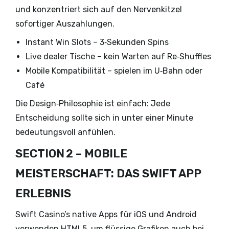
und konzentriert sich auf den Nervenkitzel
sofortiger Auszahlungen.
Instant Win Slots – 3‑Sekunden Spins
Live dealer Tische – kein Warten auf Re‑Shuffles
Mobile Kompatibilität – spielen im U‑Bahn oder
Café
Die Design‑Philosophie ist einfach: Jede
Entscheidung sollte sich in unter einer Minute
bedeutungsvoll anfühlen.
SECTION 2 – MOBILE
MEISTERSCHAFT: DAS SWIFT APP
ERLEBNIS
Swift Casino
’s native Apps für iOS und Android
verwenden HTML5, um flüssige Grafiken auch bei