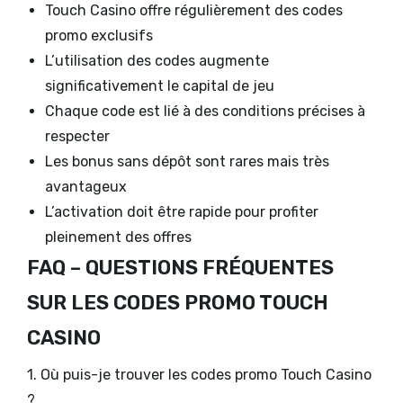
Touch Casino offre régulièrement des codes
promo exclusifs
L’utilisation des codes augmente
significativement le capital de jeu
Chaque code est lié à des conditions précises à
respecter
Les bonus sans dépôt sont rares mais très
avantageux
L’activation doit être rapide pour profiter
pleinement des offres
FAQ – QUESTIONS FRÉQUENTES
SUR LES CODES PROMO TOUCH
CASINO
1. Où puis-je trouver les codes promo Touch Casino
?