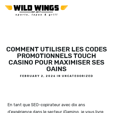
COMMENT UTILISER LES CODES
PROMOTIONNELS TOUCH
CASINO POUR MAXIMISER SES
GAINS
FEBRUARY 2, 2026 IN
UNCATEGORIZED
En tant que SEO-copirateur avec dix ans
d’expérience dans le secteur iGaming, je vous livre