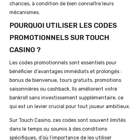
chances, à condition de bien connaître leurs
mécanismes.
POURQUOI UTILISER LES CODES
PROMOTIONNELS SUR TOUCH
CASINO ?
Les codes promotionnels sont essentiels pour
bénéficier d’avantages immédiats et prolongés :
bonus de bienvenue, tours gratuits, promotions
saisonnières ou cashback. Ils améliorent votre
bankroll sans investissement supplémentaire, ce
qui est un levier crucial pour tout joueur ambitieux.
Sur Touch Casino, ces codes sont souvent limités
dans le temps ou soumis à des conditions
spécifiques, d’où l’importance de les utiliser