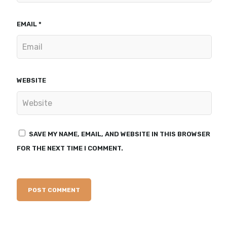
EMAIL
*
WEBSITE
SAVE MY NAME, EMAIL, AND WEBSITE IN THIS BROWSER
FOR THE NEXT TIME I COMMENT.