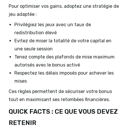
Pour optimiser vos gains, adoptez une stratégie de
jeu adaptée :
Privilégiez les jeux avec un taux de
redistribution élevé
Evitez de miser la totalité de votre capital en
une seule session
Tenez compte des plafonds de mise maximum
autorisés avec le bonus activé
Respectez les délais imposés pour achever les
mises
Ces règles permettent de sécuriser votre bonus
tout en maximisant ses retombées financières.
QUICK FACTS : CE QUE VOUS DEVEZ
RETENIR