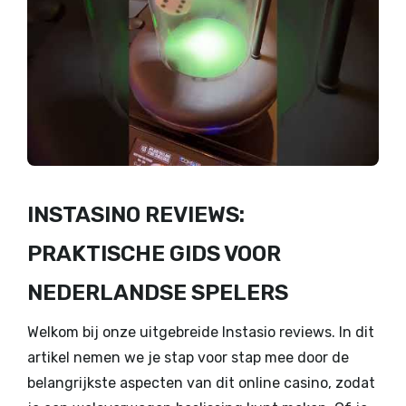
INSTASINO REVIEWS:
PRAKTISCHE GIDS VOOR
NEDERLANDSE SPELERS
Welkom bij onze uitgebreide Instasio reviews. In dit
artikel nemen we je stap voor stap mee door de
belangrijkste aspecten van dit online casino, zodat