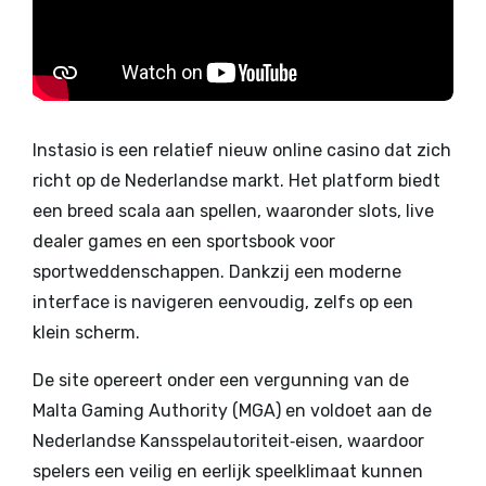
Instasio is een relatief nieuw online casino dat zich
richt op de Nederlandse markt. Het platform biedt
een breed scala aan spellen, waaronder slots, live
dealer games en een sportsbook voor
sportweddenschappen. Dankzij een moderne
interface is navigeren eenvoudig, zelfs op een
klein scherm.
De site opereert onder een vergunning van de
Malta Gaming Authority (MGA) en voldoet aan de
Nederlandse Kansspelautoriteit‑eisen, waardoor
spelers een veilig en eerlijk speelklimaat kunnen