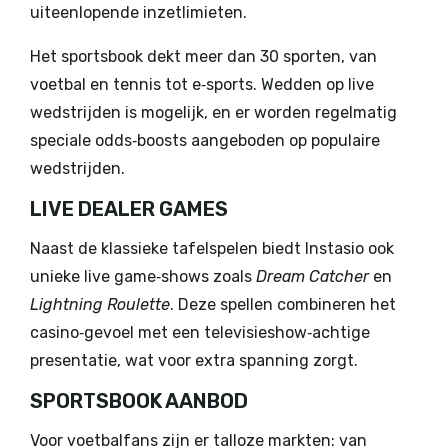
uiteenlopende inzetlimieten.
Het sportsbook dekt meer dan 30 sporten, van
voetbal en tennis tot e‑sports. Wedden op live
wedstrijden is mogelijk, en er worden regelmatig
speciale odds‑boosts aangeboden op populaire
wedstrijden.
LIVE DEALER GAMES
Naast de klassieke tafelspelen biedt Instasio ook
unieke live game‑shows zoals
Dream Catcher
en
Lightning Roulette
. Deze spellen combineren het
casino‑gevoel met een televisieshow‑achtige
presentatie, wat voor extra spanning zorgt.
SPORTSBOOK AANBOD
Voor voetbalfans zijn er talloze markten: van