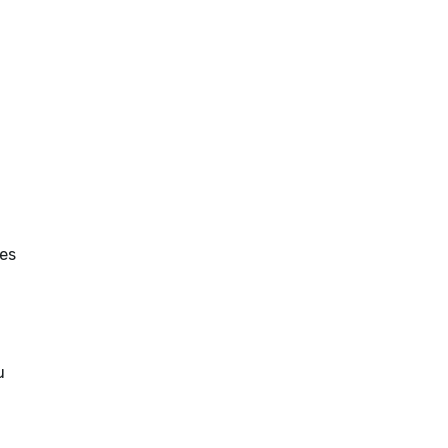
ées
u