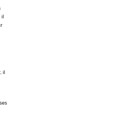
s
il
ur
 il
 ses