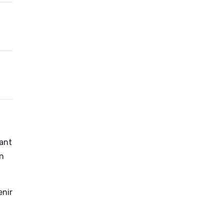
vant
on
enir