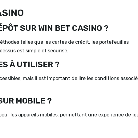
ASINO
PÔT SUR WIN BET CASINO ?
thodes telles que les cartes de crédit, les portefeuilles
cessus est simple et sécurisé.
S À UTILISER ?
cessibles, mais il est important de lire les conditions associ
 SUR MOBILE ?
 pour les appareils mobiles, permettant une expérience de je