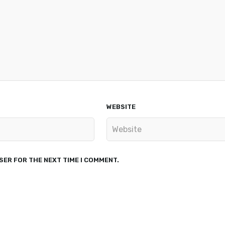
WEBSITE
SER FOR THE NEXT TIME I COMMENT.