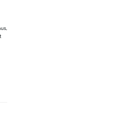
nus,
t