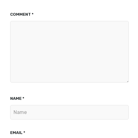
COMMENT
*
NAME
*
EMAIL
*