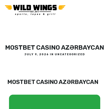
MOSTBET CASINO AZƏRBAYCAN
JULY 9, 2026 IN
UNCATEGORIZED
MOSTBET CASINO AZƏRBAYCAN