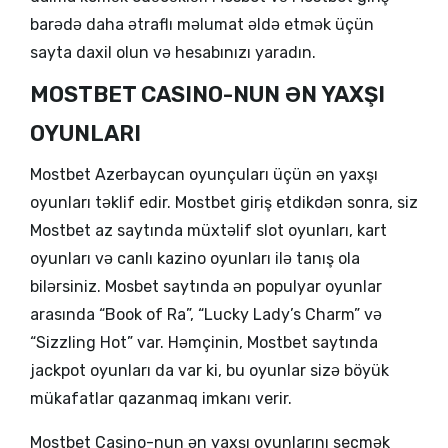
barədə daha ətraflı məlumat əldə etmək üçün
sayta daxil olun və hesabınızı yaradın.
MOSTBET CASINO-NUN ƏN YAXŞI
OYUNLARI
Mostbet Azerbaycan oyunçuları üçün ən yaxşı
oyunları təklif edir. Mostbet giriş etdikdən sonra, siz
Mostbet az saytında müxtəlif slot oyunları, kart
oyunları və canlı kazino oyunları ilə tanış ola
bilərsiniz. Mosbet saytında ən populyar oyunlar
arasında “Book of Ra”, “Lucky Lady’s Charm” və
“Sizzling Hot” var. Həmçinin, Mostbet saytında
jackpot oyunları da var ki, bu oyunlar sizə böyük
mükafatlar qazanmaq imkanı verir.
Mostbet Casino-nun ən yaxşı oyunlarını seçmək