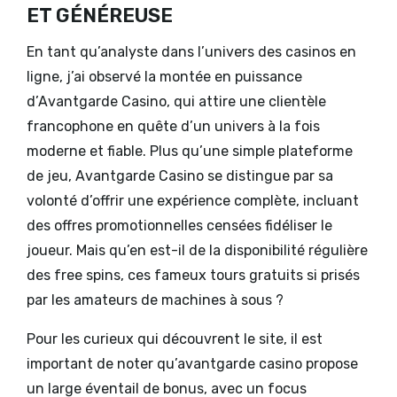
ET GÉNÉREUSE
En tant qu’analyste dans l’univers des casinos en
ligne, j’ai observé la montée en puissance
d’Avantgarde Casino, qui attire une clientèle
francophone en quête d’un univers à la fois
moderne et fiable. Plus qu’une simple plateforme
de jeu, Avantgarde Casino se distingue par sa
volonté d’offrir une expérience complète, incluant
des offres promotionnelles censées fidéliser le
joueur. Mais qu’en est-il de la disponibilité régulière
des free spins, ces fameux tours gratuits si prisés
par les amateurs de machines à sous ?
Pour les curieux qui découvrent le site, il est
important de noter qu’
avantgarde casino
propose
un large éventail de bonus, avec un focus