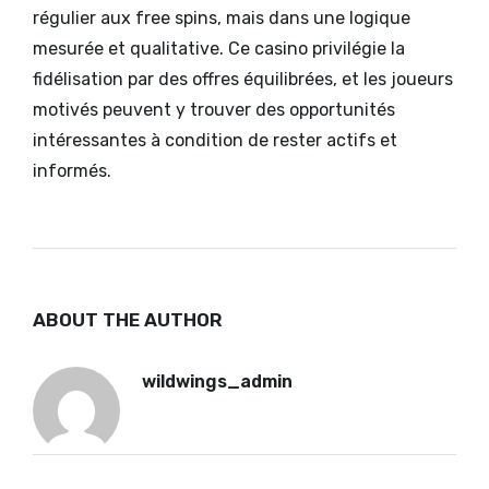
régulier aux free spins, mais dans une logique
mesurée et qualitative. Ce casino privilégie la
fidélisation par des offres équilibrées, et les joueurs
motivés peuvent y trouver des opportunités
intéressantes à condition de rester actifs et
informés.
ABOUT THE AUTHOR
wildwings_admin