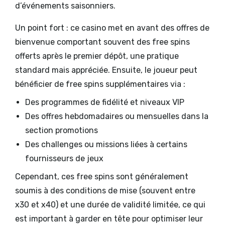
d’événements saisonniers.
Un point fort : ce casino met en avant des offres de
bienvenue comportant souvent des free spins
offerts après le premier dépôt, une pratique
standard mais appréciée. Ensuite, le joueur peut
bénéficier de free spins supplémentaires via :
Des programmes de fidélité et niveaux VIP
Des offres hebdomadaires ou mensuelles dans la
section promotions
Des challenges ou missions liées à certains
fournisseurs de jeux
Cependant, ces free spins sont généralement
soumis à des conditions de mise (souvent entre
x30 et x40) et une durée de validité limitée, ce qui
est important à garder en tête pour optimiser leur