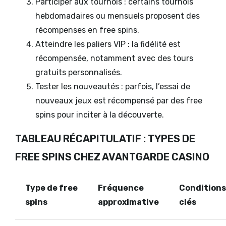
Participer aux tournois : certains tournois
hebdomadaires ou mensuels proposent des
récompenses en free spins.
Atteindre les paliers VIP : la fidélité est
récompensée, notamment avec des tours
gratuits personnalisés.
Tester les nouveautés : parfois, l’essai de
nouveaux jeux est récompensé par des free
spins pour inciter à la découverte.
TABLEAU RÉCAPITULATIF : TYPES DE
FREE SPINS CHEZ AVANTGARDE CASINO
Type de free
Fréquence
Conditions
spins
approximative
clés