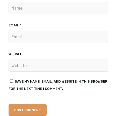
EMAIL
*
WEBSITE
SAVE MY NAME, EMAIL, AND WEBSITE IN THIS BROWSER
FOR THE NEXT TIME I COMMENT.