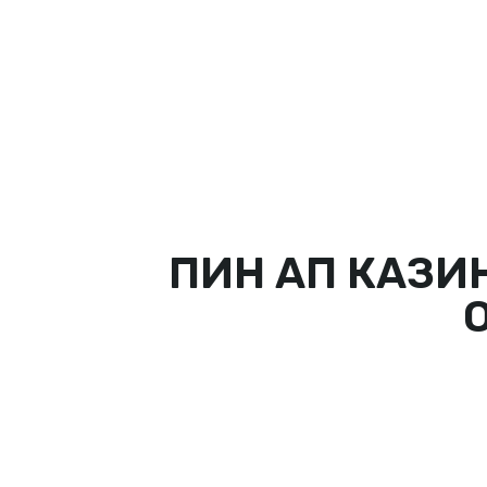
HOME
OUR MENU
GALLERY
ПИН АП КАЗИ