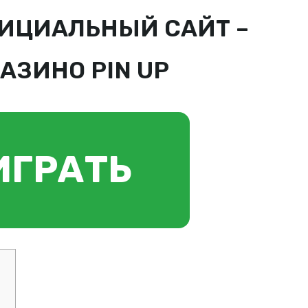
ФИЦИАЛЬНЫЙ САЙТ –
АЗИНО PIN UP
 ИГРАТЬ