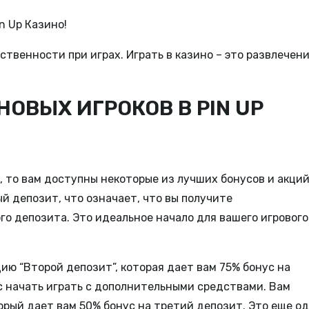
n Up Казино!
ственности при играх. Играть в казино – это развлечени
НОВЫХ ИГРОКОВ В PIN UP
о, то вам доступны некоторые из лучших бонусов и акций
ый депозит, что означает, что вы получите
го депозита. Это идеальное начало для вашего игрового
цию “Второй депозит”, которая дает вам 75% бонус на
с начать играть с дополнительными средствами. Вам
орый дает вам 50% бонус на третий депозит. Это еще о