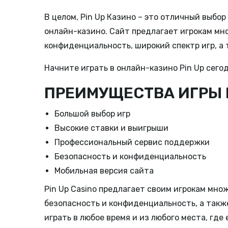
В целом, Pin Up Казино – это отличный выбо
онлайн-казино. Сайт предлагает игрокам мн
конфиденциальность, широкий спектр игр, а 
Начните играть в онлайн-казино Pin Up сего
ПРЕИМУЩЕСТВА ИГРЫ В
Большой выбор игр
Высокие ставки и выигрыши
Профессиональный сервис поддержки
Безопасность и конфиденциальность
Мобильная версия сайта
Pin Up Casino предлагает своим игрокам мно
безопасность и конфиденциальность, а такж
играть в любое время и из любого места, где