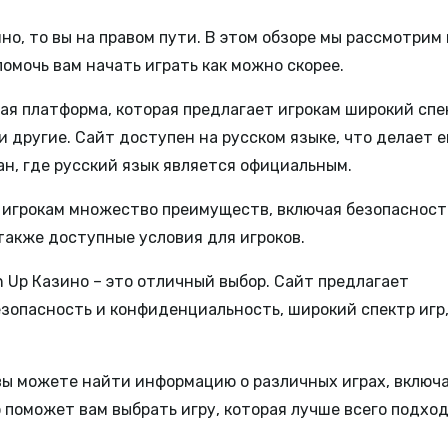
но, то вы на правом пути. В этом обзоре мы рассмотрим 
помочь вам начать играть как можно скорее.
вая платформа, которая предлагает игрокам широкий спе
 и другие. Сайт доступен на русском языке, что делает е
ан, где русский язык является официальным.
 игрокам множество преимуществ, включая безопасност
также доступные условия для игроков.
n Up Казино – это отличный выбор. Сайт предлагает
зопасность и конфиденциальность, широкий спектр игр,
 вы можете найти информацию о различных играх, включ
о поможет вам выбрать игру, которая лучше всего подхо