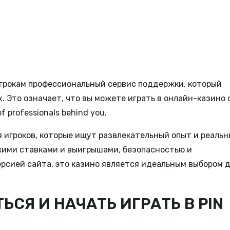
 игрокам профессиональный сервис поддержки, который
. Это означает, что вы можете играть в онлайн-казино 
 professionals behind you.
ля игроков, которые ищут развлекательный опыт и реаль
окими ставками и выигрышами, безопасностью и
рсией сайта, это казино является идеальным выбором 
ЬСЯ И НАЧАТЬ ИГРАТЬ В PIN