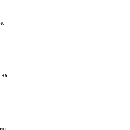
е,
 на
дин