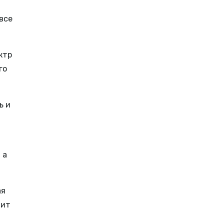
все
ктр
го
ь и
 а
ая
дит