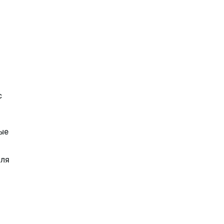
с
ные
для