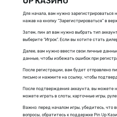
UP КАЗИНО
Для начала, вам нужно зарегистрироваться н
нажав на кнопку “Зарегистрироваться” в вер
Затем,
пин ап
вам нужно выбрать тип аккаунта
выберите “Игрок”. Если вы хотите стать диле
Далее, вам нужно ввести свои личные данные
данные, чтобы избежать ошибок при регистр
После регистрации, вам будет отправлено п
письмо и нажмите на ссылку, чтобы подтверд
После подтверждения аккаунта, вы можете на
можете играть в слоты, карточные игры, руле
Важно: перед началом игры, убедитесь, что в
вопросы, обратитесь к поддержке Pin Up Кази