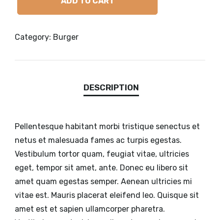
ADD TO CART
Category:
Burger
Pellentesque habitant morbi tristique senectus et
netus et malesuada fames ac turpis egestas.
Vestibulum tortor quam, feugiat vitae, ultricies
eget, tempor sit amet, ante. Donec eu libero sit
amet quam egestas semper. Aenean ultricies mi
vitae est. Mauris placerat eleifend leo. Quisque sit
amet est et sapien ullamcorper pharetra.