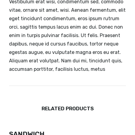
Vestibulum erat wisi, condimentum sed, commodo
vitae, ornare sit amet, wisi. Aenean fermentum, elit
eget tincidunt condimentum, eros ipsum rutrum
orci, sagittis tempus lacus enim ac dui. Donec non
enim in turpis pulvinar facilisis. Ut felis. Praesent
dapibus, neque id cursus faucibus, tortor neque
egestas augue, eu vulputate magna eros eu erat.
Aliquam erat volutpat. Nam dui mi, tincidunt quis,
accumsan porttitor, facilisis luctus, metus
RELATED PRODUCTS
SANDWICH