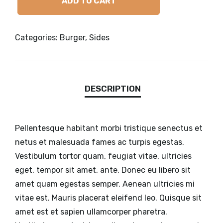
ADD TO CART
Categories:
Burger
,
Sides
Pellentesque habitant morbi tristique senectus et
netus et malesuada fames ac turpis egestas.
Vestibulum tortor quam, feugiat vitae, ultricies
eget, tempor sit amet, ante. Donec eu libero sit
amet quam egestas semper. Aenean ultricies mi
vitae est. Mauris placerat eleifend leo. Quisque sit
amet est et sapien ullamcorper pharetra.