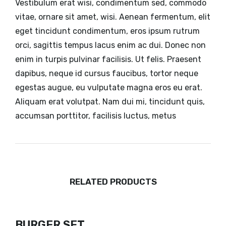
Vestibulum erat wisi, condimentum sed, commodo
vitae, ornare sit amet, wisi. Aenean fermentum, elit
eget tincidunt condimentum, eros ipsum rutrum
orci, sagittis tempus lacus enim ac dui. Donec non
enim in turpis pulvinar facilisis. Ut felis. Praesent
dapibus, neque id cursus faucibus, tortor neque
egestas augue, eu vulputate magna eros eu erat.
Aliquam erat volutpat. Nam dui mi, tincidunt quis,
accumsan porttitor, facilisis luctus, metus
RELATED PRODUCTS
BURGER SET