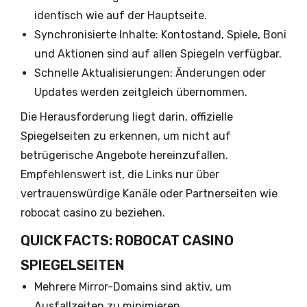
identisch wie auf der Hauptseite.
Synchronisierte Inhalte: Kontostand, Spiele, Boni
und Aktionen sind auf allen Spiegeln verfügbar.
Schnelle Aktualisierungen: Änderungen oder
Updates werden zeitgleich übernommen.
Die Herausforderung liegt darin, offizielle
Spiegelseiten zu erkennen, um nicht auf
betrügerische Angebote hereinzufallen.
Empfehlenswert ist, die Links nur über
vertrauenswürdige Kanäle oder Partnerseiten wie
robocat casino
zu beziehen.
QUICK FACTS: ROBOCAT CASINO
SPIEGELSEITEN
Mehrere Mirror-Domains sind aktiv, um
Ausfallzeiten zu minimieren