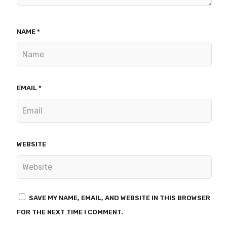
NAME
*
EMAIL
*
WEBSITE
SAVE MY NAME, EMAIL, AND WEBSITE IN THIS BROWSER
FOR THE NEXT TIME I COMMENT.