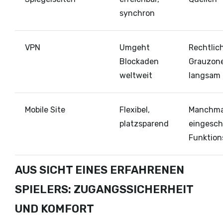
synchron
VPN
Umgeht
Rechtlic
Blockaden
Grauzone
weltweit
langsam
Mobile Site
Flexibel,
Manchma
platzsparend
eingesch
Funktio
AUS SICHT EINES ERFAHRENEN
SPIELERS: ZUGANGSSICHERHEIT
UND KOMFORT