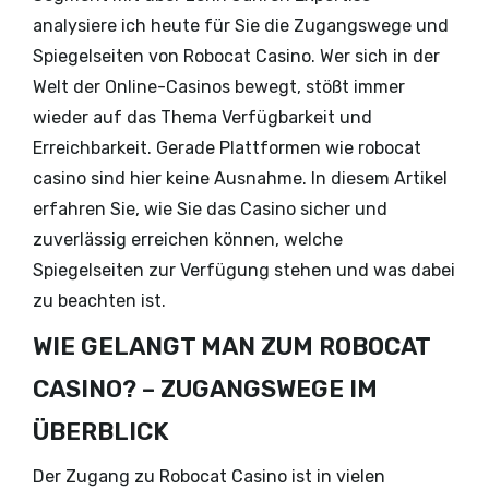
analysiere ich heute für Sie die Zugangswege und
Spiegelseiten von Robocat Casino. Wer sich in der
Welt der Online-Casinos bewegt, stößt immer
wieder auf das Thema Verfügbarkeit und
Erreichbarkeit. Gerade Plattformen wie
robocat
casino
sind hier keine Ausnahme. In diesem Artikel
erfahren Sie, wie Sie das Casino sicher und
zuverlässig erreichen können, welche
Spiegelseiten zur Verfügung stehen und was dabei
zu beachten ist.
WIE GELANGT MAN ZUM ROBOCAT
CASINO? – ZUGANGSWEGE IM
ÜBERBLICK
Der Zugang zu Robocat Casino ist in vielen