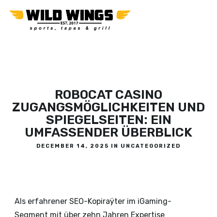
ROBOCAT CASINO
ZUGANGSMÖGLICHKEITEN UND
SPIEGELSEITEN: EIN
UMFASSENDER ÜBERBLICK
DECEMBER 14, 2025 IN
UNCATEGORIZED
Als erfahrener SEO-Kopiraÿter im iGaming-
Segment mit über zehn Jahren Expertise