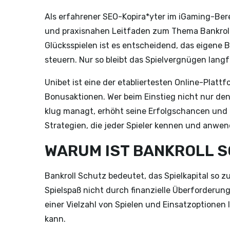
Als erfahrener SEO-Kopira*yter im iGaming-Berei
und praxisnahen Leitfaden zum Thema Bankroll
Glücksspielen ist es entscheidend, das eigene 
steuern. Nur so bleibt das Spielvergnügen langfr
Unibet ist eine der etabliertesten Online-Plat
Bonusaktionen. Wer beim Einstieg nicht nur de
klug managt, erhöht seine Erfolgschancen und m
Strategien, die jeder Spieler kennen und anwend
WARUM IST BANKROLL S
Bankroll Schutz bedeutet, das Spielkapital so zu
Spielspaß nicht durch finanzielle Überforderung
einer Vielzahl von Spielen und Einsatzoptionen 
kann.