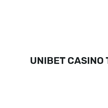
HOME
OUR MENU
GALLERY
UNIBET CASINO