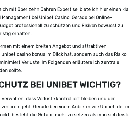
ch mit über zehn Jahren Expertise, biete ich hier einen kl
 Management bei Unibet Casino. Gerade bei Online-
Budget professionell zu schützen und Risiken bewusst zu
istig erhalten.
tformen mit einem breiten Angebot und attraktiven
n
unibet casino bonus
im Blick hat, sondern auch das Risiko
inimiert Verluste. Im Folgenden erläutere ich zentrale
en sollte.
CHUTZ BEI UNIBET WICHTIG?
 verwalten, dass Verluste kontrolliert bleiben und der
 verloren geht. Gerade bei einem Anbieter wie Unibet, der m
lockt, besteht die Gefahr, mehr zu setzen als man sich leist