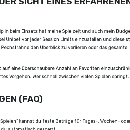
 DER SICHT EINES ERFAHRENE
ziplin beim Einsatz hat meine Spielzeit und auch mein Budg
ei Unibet vor jeder Session Limits einzustellen und diese st
er Pechsträhne den Überblick zu verlieren oder das gesamte
t auf eine überschaubare Anzahl an Favoriten einzuschrän
tes Vorgehen. Wer schnell zwischen vielen Spielen springt,
GEN (FAQ)
Spielen“ kannst du feste Beträge für Tages-, Wochen- ode
t du automatisch gesperrt.