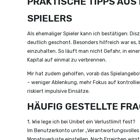
PRAKTISCHE TIPPS AUS
SPIELERS
Als ehemaliger Spieler kann ich bestätigen: Dis
deutlich geschont. Besonders hilfreich war es, b
einzuhalten. So läuft man nicht Gefahr, in ein
Kapital auf einmal zu verbrennen.
Mir hat zudem geholfen, vorab das Spielangebo
– weniger Ablenkung, mehr Fokus auf kontrollier
riskiert impulsive Einsätze.
HÄUFIG GESTELLTE FRA
1. Wie lege ich bei Unibet ein Verlustlimit fest?
Im Benutzerkonto unter „Verantwortungsvolles 
Monatsverluste einstellen. Nach Erreichen wirs