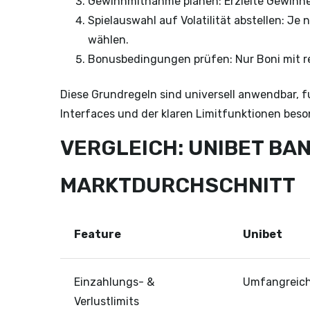
Gewinnmitnahme planen: Erzielte Gewinne 
Spielauswahl auf Volatilität abstellen: Je 
wählen.
Bonusbedingungen prüfen: Nur Boni mit 
Diese Grundregeln sind universell anwendbar, f
Interfaces und der klaren Limitfunktionen beso
VERGLEICH: UNIBET BAN
MARKTDURCHSCHNITT
Feature
Unibet
Einzahlungs- &
Umfangreich 
Verlustlimits