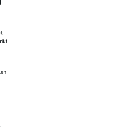
N
et
rikt
ken
r